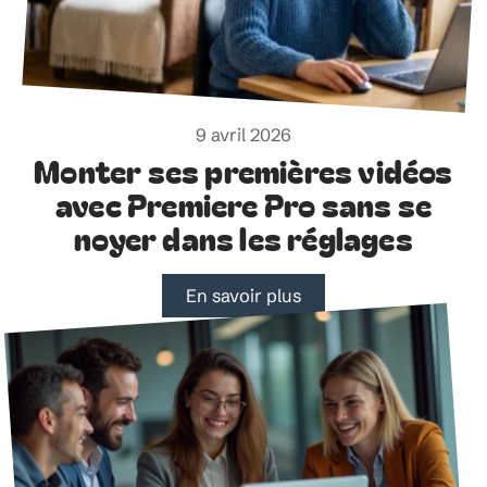
9 avril 2026
Monter ses premières vidéos
avec Premiere Pro sans se
noyer dans les réglages
En savoir plus