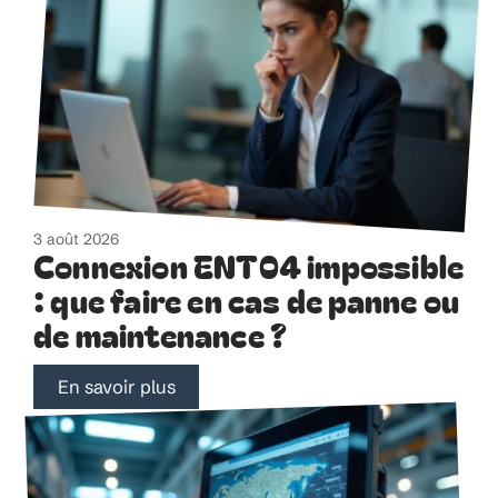
3 août 2026
Connexion ENT04 impossible
: que faire en cas de panne ou
de maintenance ?
En savoir plus