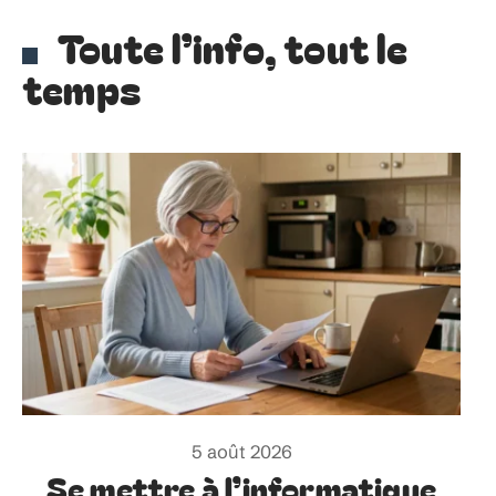
Toute l’info, tout le
temps
5 août 2026
Se mettre à l’informatique