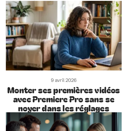
9 avril 2026
Monter ses premières vidéos
avec Premiere Pro sans se
noyer dans les réglages