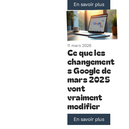
En savoir plus
11 mars 2026
Ce que les
changement
s Google de
mars 2025
vont
vraiment
modifier
En savoir plus