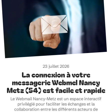
23 juillet 2026
La connexion à votre
messagerie Webmel Nancy
Metz (54) est facile et rapide
Le Webmail Nancy-Metz est un espace interactif
privilégié pour faciliter les échanges et la
collaboration entre les différents acteurs de