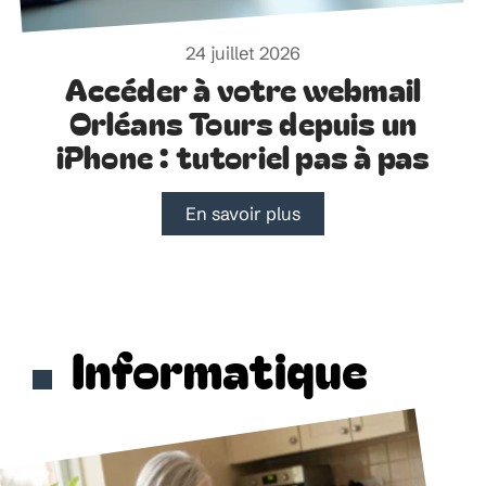
24 juillet 2026
Accéder à votre webmail
Orléans Tours depuis un
iPhone : tutoriel pas à pas
En savoir plus
Informatique