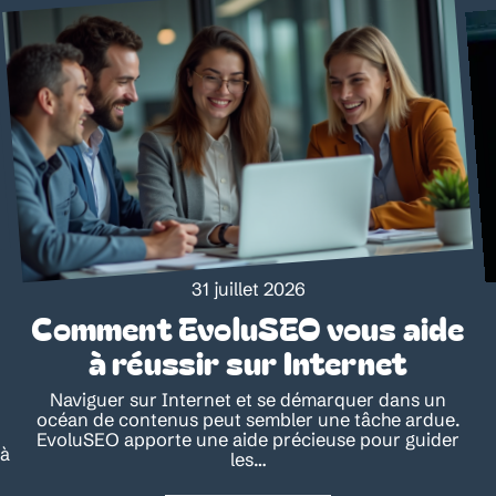
31 juillet 2026
Comment EvoluSEO vous aide
à réussir sur Internet
Naviguer sur Internet et se démarquer dans un
océan de contenus peut sembler une tâche ardue.
EvoluSEO apporte une aide précieuse pour guider
 à
les
…