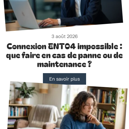
3 août 2026
Connexion ENT04 impossible :
que faire en cas de panne ou de
maintenance ?
En savoir plus