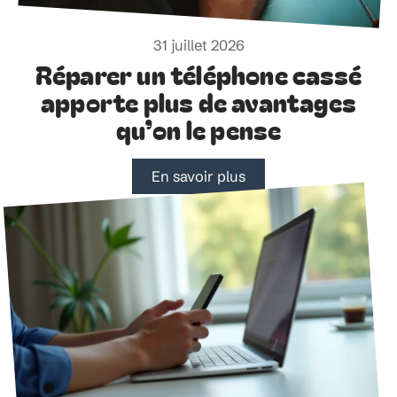
31 juillet 2026
Réparer un téléphone cassé
apporte plus de avantages
qu’on le pense
En savoir plus