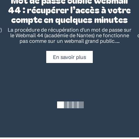
44 : récupérer l’accès à votre
compte en quelques minutes
)
La procédure de récupération d'un mot de passe sur
le Webmail 44 (académie de Nantes) ne fonctionne
pas comme sur un webmail grand public.
…
En savoir plus