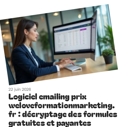
22 juin 2026
Logiciel emailing prix
weloveformationmarketing.
fr : décryptage des formules
gratuites et payantes