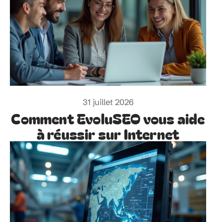
31 juillet 2026
Comment EvoluSEO vous aide
à réussir sur Internet