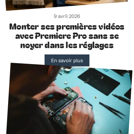
9 avril 2026
Monter ses premières vidéos
avec Premiere Pro sans se
noyer dans les réglages
En savoir plus