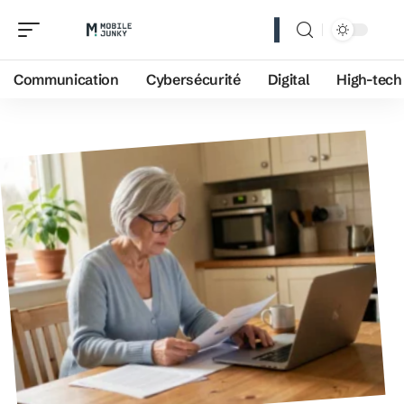
Communication
Cybersécurité
Digital
High-tech