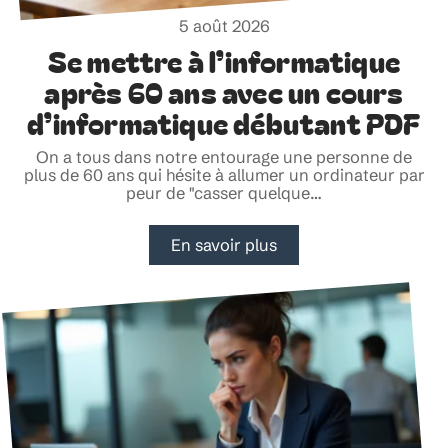
5 août 2026
Se mettre à l’informatique
après 60 ans avec un cours
d’informatique débutant PDF
On a tous dans notre entourage une personne de
plus de 60 ans qui hésite à allumer un ordinateur par
peur de "casser quelque
…
En savoir plus