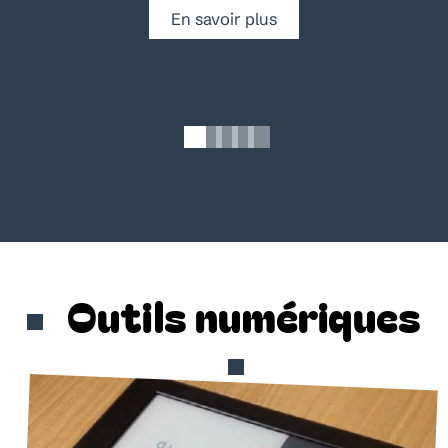
En savoir plus
Outils numériques