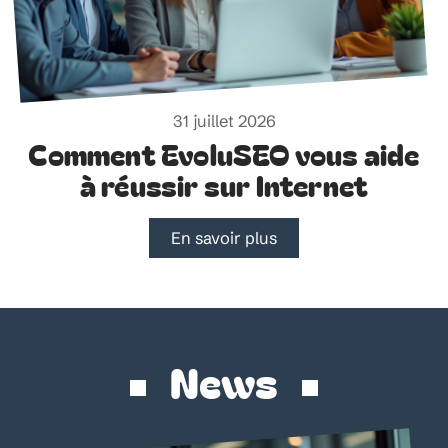
31 juillet 2026
Comment EvoluSEO vous aide
à réussir sur Internet
En savoir plus
News