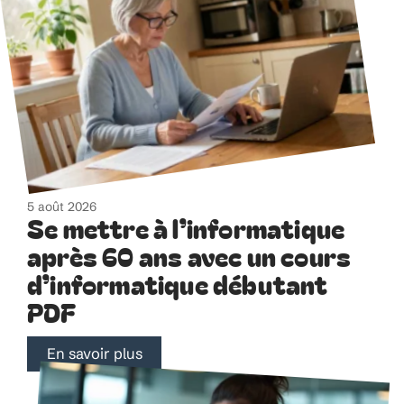
5 août 2026
Se mettre à l’informatique
après 60 ans avec un cours
d’informatique débutant
PDF
En savoir plus