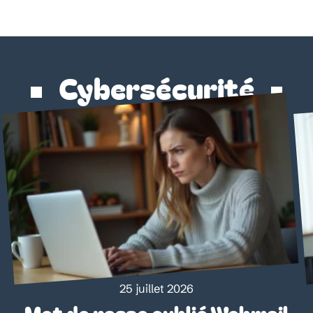
Cybersécurité
25 juillet 2026
Mot de passe oublié Webmail