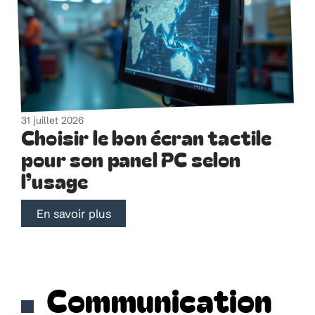
31 juillet 2026
Choisir le bon écran tactile
pour son panel PC selon
l’usage
En savoir plus
Communication