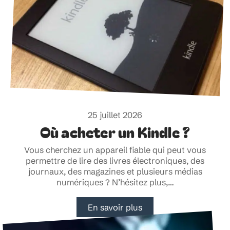
25 juillet 2026
Où acheter un Kindle ?
Vous cherchez un appareil fiable qui peut vous
permettre de lire des livres électroniques, des
journaux, des magazines et plusieurs médias
numériques ? N’hésitez plus,
…
En savoir plus