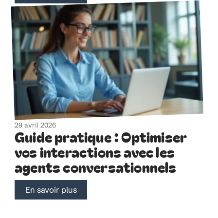
29 avril 2026
Guide pratique : Optimiser
vos interactions avec les
agents conversationnels
En savoir plus