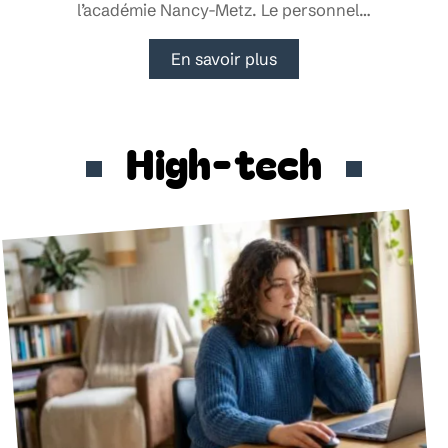
l’académie Nancy-Metz. Le personnel
…
En savoir plus
High-tech