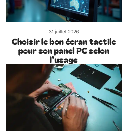
31 juillet 2026
Choisir le bon écran tactile
pour son panel PC selon
l’usage