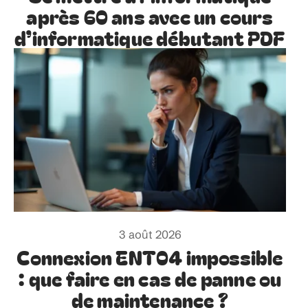
après 60 ans avec un cours
d’informatique débutant PDF
3 août 2026
Connexion ENT04 impossible
: que faire en cas de panne ou
de maintenance ?