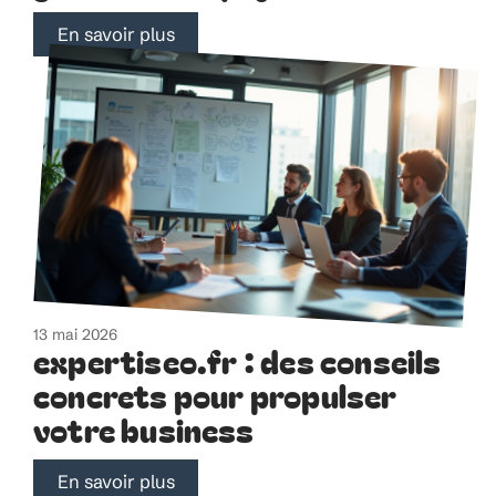
En savoir plus
13 mai 2026
expertiseo.fr : des conseils
concrets pour propulser
votre business
En savoir plus