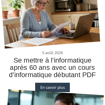
5 août 2026
Se mettre à l’informatique
après 60 ans avec un cours
d’informatique débutant PDF
En savoir plus