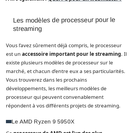
Les modèles de processeur pour le
streaming
Vous l’avez sûrement déjà compris, le processeur
est un
accessoire important pour le streaming
. Il
existe plusieurs modèles de processeur sur le
marché, et chacun d’entre eux a ses particularités.
Vous trouverez dans les prochains
développements, les meilleurs modèles de
processeur qui peuvent convenablement
répondent à vos différents projets de streaming.
Le AMD Ryzen 9 5950X