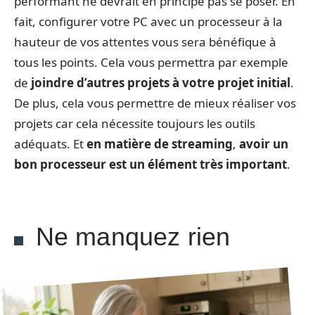
performant ne devrait en principe pas se poser. En
fait, configurer votre PC avec un processeur à la
hauteur de vos attentes vous sera bénéfique à
tous les points. Cela vous permettra par exemple
de
joindre d’autres projets à votre projet initial
.
De plus, cela vous permettre de mieux réaliser vos
projets car cela nécessite toujours les outils
adéquats. Et
en matière de streaming
,
avoir un
bon processeur est un élément très important
.
Ne manquez rien