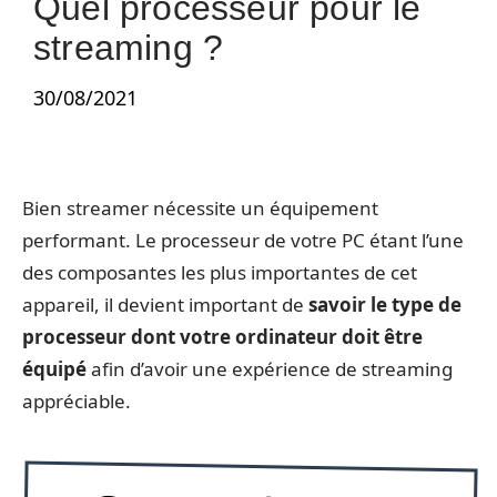
Quel processeur pour le
streaming ?
30/08/2021
Bien streamer nécessite un équipement
performant. Le processeur de votre PC étant l’une
des composantes les plus importantes de cet
appareil, il devient important de
savoir le type de
processeur dont votre ordinateur doit être
équipé
afin d’avoir une expérience de streaming
appréciable.