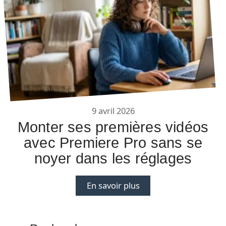
9 avril 2026
Monter ses premières vidéos
avec Premiere Pro sans se
noyer dans les réglages
En savoir plus