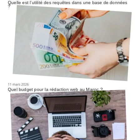
Quelle est l’utilité des requêtes dans une base de données
?
11 mars 2026
Quel budget pour la rédaction web au Maroc ?