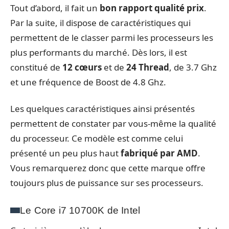
Tout d’abord, il fait un
bon rapport qualité prix
.
Par la suite, il dispose de caractéristiques qui
permettent de le classer parmi les processeurs les
plus performants du marché. Dès lors, il est
constitué de
12 cœurs
et de
24 Thread
, de 3.7 Ghz
et une fréquence de Boost de 4.8 Ghz.
Les quelques caractéristiques ainsi présentés
permettent de constater par vous-même la qualité
du processeur. Ce modèle est comme celui
présenté un peu plus haut
fabriqué par AMD
.
Vous remarquerez donc que cette marque offre
toujours plus de puissance sur ses processeurs.
Le Core i7 10700K de Intel