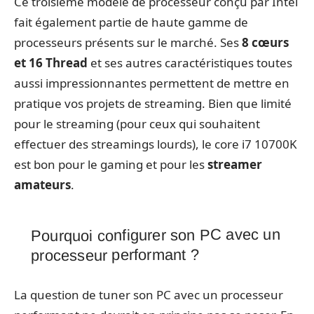
Ce troisième modèle de processeur conçu par Intel
fait également partie de haute gamme de
processeurs présents sur le marché. Ses
8 cœurs
et 16 Thread
et ses autres caractéristiques toutes
aussi impressionnantes permettent de mettre en
pratique vos projets de streaming. Bien que limité
pour le streaming (pour ceux qui souhaitent
effectuer des streamings lourds), le core i7 10700K
est bon pour le gaming et pour les
streamer
amateurs
.
Pourquoi configurer son PC avec un
processeur performant ?
La question de tuner son PC avec un processeur