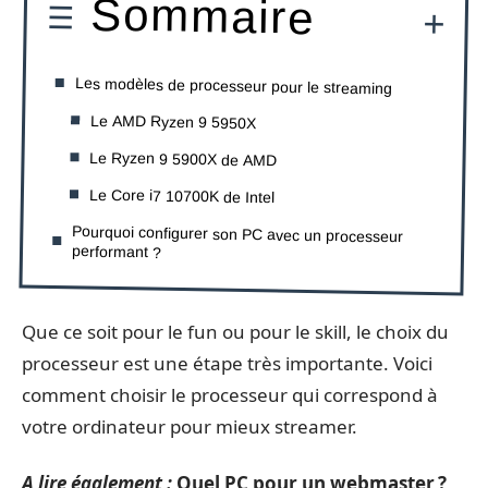
Sommaire
Les modèles de processeur pour le streaming
Le AMD Ryzen 9 5950X
Le Ryzen 9 5900X de AMD
Le Core i7 10700K de Intel
Pourquoi configurer son PC avec un processeur
performant ?
Que ce soit pour le fun ou pour le skill, le choix du
processeur est une étape très importante. Voici
comment choisir le processeur qui correspond à
votre ordinateur pour mieux streamer.
A lire également :
Quel PC pour un webmaster ?