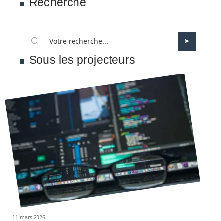
Recherche
Sous les projecteurs
11 mars 2026