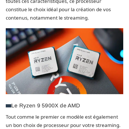
toutes ces caractéristiques, ce processeur
constitue le choix idéal pour la création de vos
contenus, notamment le streaming.
Le Ryzen 9 5900X de AMD
Tout comme le premier ce modèle est également
un bon choix de processeur pour votre streaming.