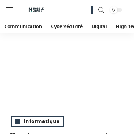
Communication
Cybersécurité
Digital
High-te
Informatique