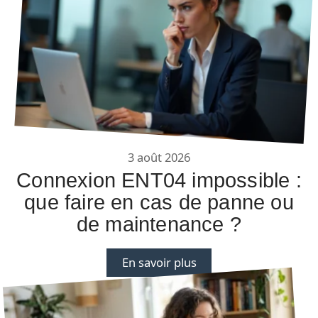
3 août 2026
Connexion ENT04 impossible :
que faire en cas de panne ou
de maintenance ?
En savoir plus