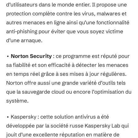
d’utilisateurs dans le monde entier. Il propose une
protection complète contre les virus, malwares et
autres menaces en ligne ainsi qu’une fonctionnalité
anti-phishing pour éviter que vous soyez victime
d’une arnaque.
•
Norton Security
: ce programme est réputé pour
sa fiabilité et son efficacité à détecter les menaces
en temps réel grâce à ses mises à jour régulières.
Norton offre aussi une grande variété d’outils tels
que la sauvegarde cloud ou encore l’optimisation du
système.
• Kaspersky : cette solution antivirus a été
développée par la société russe Kaspersky Lab qui
jouit d’une excellente réputation en matière de