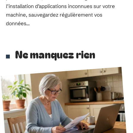
l’installation d’applications inconnues sur votre
machine, sauvegardez régulièrement vos
données…
Ne manquez rien