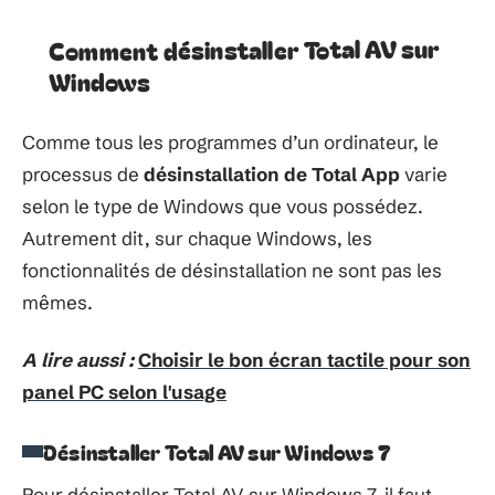
Comment désinstaller Total AV sur
Windows
Comme tous les programmes d’un ordinateur, le
processus de
désinstallation de Total App
varie
selon le type de Windows que vous possédez.
Autrement dit, sur chaque Windows, les
fonctionnalités de désinstallation ne sont pas les
mêmes.
A lire aussi :
Choisir le bon écran tactile pour son
panel PC selon l'usage
Désinstaller Total AV sur Windows 7
Pour désinstaller Total AV sur Windows 7, il faut