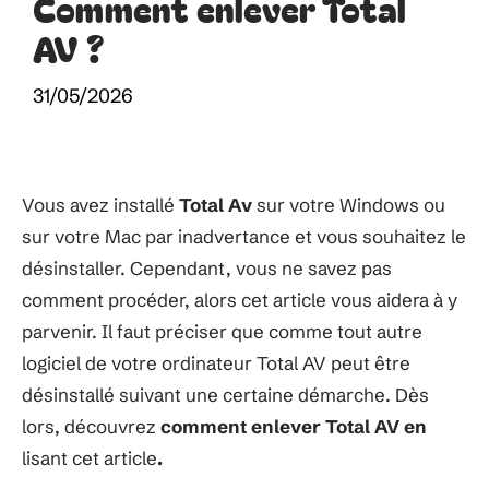
Comment enlever Total
AV ?
31/05/2026
Vous avez installé
Total Av
sur votre Windows ou
sur votre Mac par inadvertance et vous souhaitez le
désinstaller. Cependant, vous ne savez pas
comment procéder, alors cet article vous aidera à y
parvenir. Il faut préciser que comme tout autre
logiciel de votre ordinateur Total AV peut être
désinstallé suivant une certaine démarche. Dès
lors, découvrez
comment enlever Total AV en
lisant cet article
.