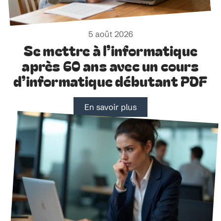
5 août 2026
Se mettre à l’informatique
après 60 ans avec un cours
d’informatique débutant PDF
En savoir plus