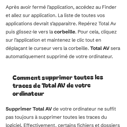
Après avoir fermé l’application, accédez au Finder
et allez sur application. La liste de toutes vos
applications devrait s’apparaitre. Repérez Total Av
puis glissez-le vers la
corbeille
. Pour cela, cliquez
sur l’application et maintenez le clic tout en
déplaçant le curseur vers la corbeille.
Total AV
sera
automatiquement supprimé de votre ordinateur.
Comment supprimer toutes les
traces de Total AV de votre
ordinateur
Supprimer Total AV
de votre ordinateur ne suffit
pas toujours à supprimer toutes les traces du
logiciel. Effectivement, certains fichiers et dossiers