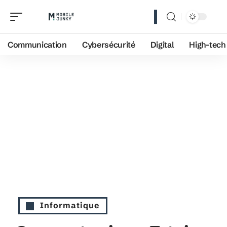
Communication
Cybersécurité
Digital
High-tech
Informatique