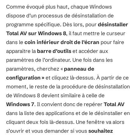
Comme évoqué plus haut, chaque Windows
dispose d’un processus de désinstallation de
programme spécifique. Dès lors, pour
désinstaller
Total AV sur Windows 8
, il faut mettre le curseur
dans le
coin inférieur droit de l’écran
pour faire
apparaitre la
barre d’outils
et accéder aux
paramètres de l’ordinateur. Une fois dans les
paramètres, cherchez «
panneau de
configuration »
et cliquez là-dessus. À partir de ce
moment, le reste de la procédure de désinstallation
de Windows 8 devient similaire à celle de
Windows 7
. Il convient donc de repérer
Total AV
dans la liste des applications et de le désinstaller en
cliquant deux fois là-dessus. Une fenêtre va alors
s’ouvrir et vous demander si vous
souhaitez