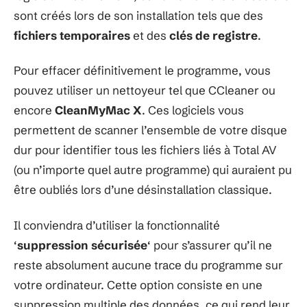
sont créés lors de son installation tels que des
fichiers temporaires
et des
clés de registre
.
Pour effacer définitivement le programme, vous
pouvez utiliser un nettoyeur tel que CCleaner ou
encore
CleanMyMac X
. Ces logiciels vous
permettent de scanner l’ensemble de votre disque
dur pour identifier tous les fichiers liés à Total AV
(ou n’importe quel autre programme) qui auraient pu
être oubliés lors d’une désinstallation classique.
Il conviendra d’utiliser la fonctionnalité
‘
suppression sécurisée
‘ pour s’assurer qu’il ne
reste absolument aucune trace du programme sur
votre ordinateur. Cette option consiste en une
suppression multiple des données, ce qui rend leur