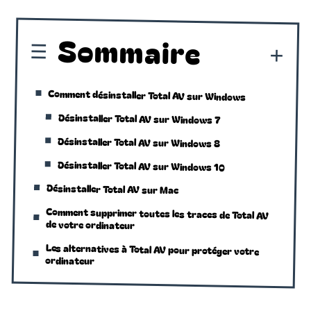
Sommaire
Comment désinstaller Total AV sur Windows
Désinstaller Total AV sur Windows 7
Désinstaller Total AV sur Windows 8
Désinstaller Total AV sur Windows 10
Désinstaller Total AV sur Mac
Comment supprimer toutes les traces de Total AV
de votre ordinateur
Les alternatives à Total AV pour protéger votre
ordinateur