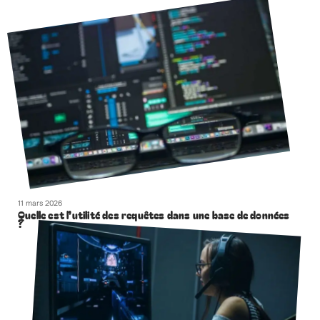
11 mars 2026
Quelle est l’utilité des requêtes dans une base de données
?