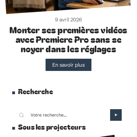
9 avril 2026
Monter ses premières vidéos
avec Premiere Pro sans se
noyer dans les réglages
En savoir plus
Recherche
Sous les projecteurs