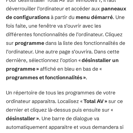
déverrouiller l’ordinateur et accéder aux
panneaux
de configurations
à partir du
menu démarré
. Une
fois faite, une fenêtre va s’ouvrir avec les
différentes fonctionnalités de l’ordinateur. Cliquez
sur
programme
dans la liste des fonctionnalités de
l’ordinateur. Une autre page s’ouvrira. Dans cette
dernière, sélectionnez l’option «
désinstaller un
programme »
affiché en bleu en bas de «
programmes et fonctionnalités »
.
Un répertoire de tous les programmes de votre
ordinateur apparaitra. Localisez «
Total AV »
sur ce
dernier et cliquez là-dessus puis ensuite sur «
désinstaller »
. Une barre de dialogue va
automatiquement apparaitre et vous demandera si