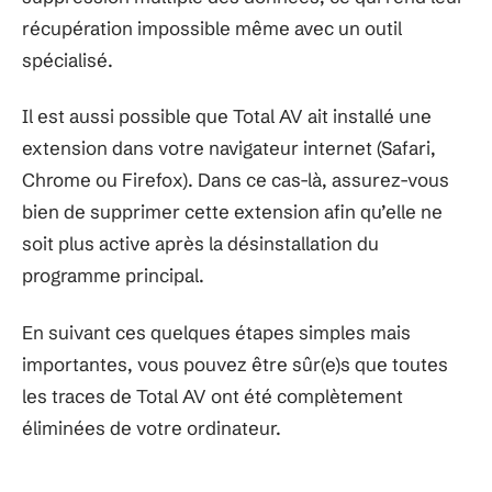
récupération impossible même avec un outil
spécialisé.
Il est aussi possible que Total AV ait installé une
extension dans votre navigateur internet (Safari,
Chrome ou Firefox). Dans ce cas-là, assurez-vous
bien de supprimer cette extension afin qu’elle ne
soit plus active après la désinstallation du
programme principal.
En suivant ces quelques étapes simples mais
importantes, vous pouvez être sûr(e)s que toutes
les traces de Total AV ont été complètement
éliminées de votre ordinateur.