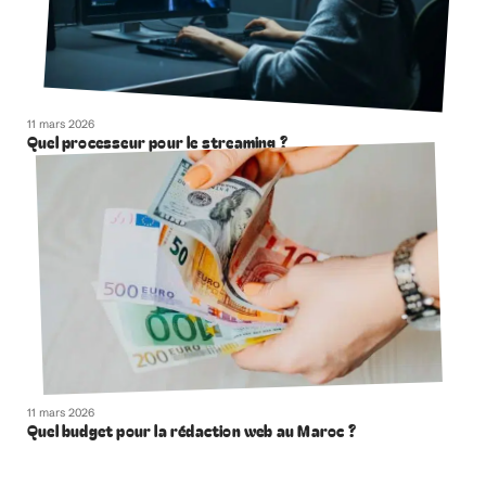
11 mars 2026
Quel processeur pour le streaming ?
11 mars 2026
Quel budget pour la rédaction web au Maroc ?