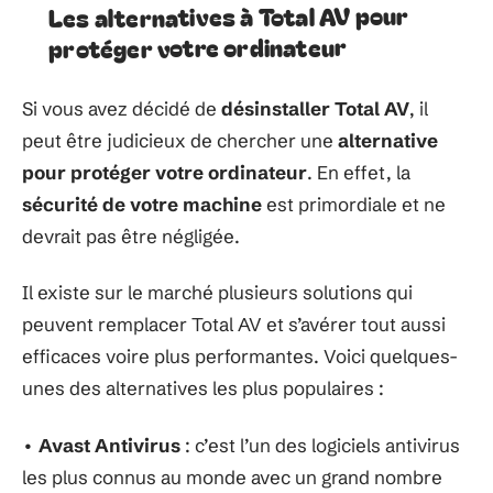
Les alternatives à Total AV pour
protéger votre ordinateur
Si vous avez décidé de
désinstaller Total AV
, il
peut être judicieux de chercher une
alternative
pour protéger votre ordinateur
. En effet, la
sécurité de votre machine
est primordiale et ne
devrait pas être négligée.
Il existe sur le marché plusieurs solutions qui
peuvent remplacer Total AV et s’avérer tout aussi
efficaces voire plus performantes. Voici quelques-
unes des alternatives les plus populaires :
•
Avast Antivirus
: c’est l’un des logiciels antivirus
les plus connus au monde avec un grand nombre