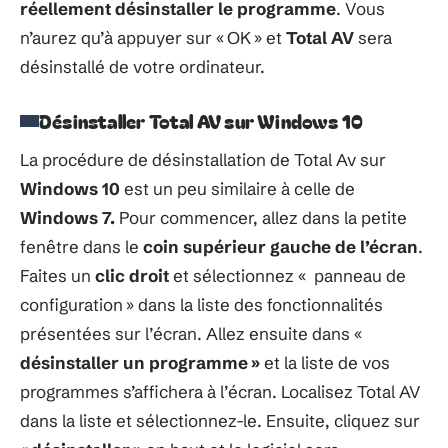
réellement désinstaller le programme
. Vous
n’aurez qu’à appuyer sur « OK » et
Total AV
sera
désinstallé de votre ordinateur.
Désinstaller Total AV sur Windows 10
La procédure de désinstallation de Total Av sur
Windows 10
est un peu similaire à celle de
Windows 7.
Pour commencer, allez dans la petite
fenêtre dans le
coin supérieur gauche de l’écran
.
Faites un
clic droit
et sélectionnez « panneau de
configuration » dans la liste des fonctionnalités
présentées sur l’écran. Allez ensuite dans «
désinstaller un programme »
et la liste de vos
programmes s’affichera à l’écran. Localisez Total AV
dans la liste et sélectionnez-le. Ensuite, cliquez sur