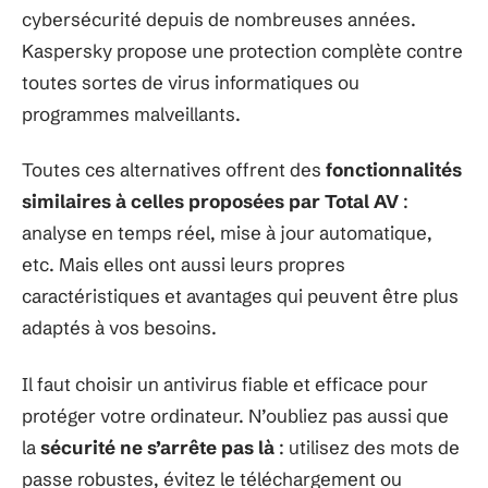
cybersécurité depuis de nombreuses années.
Kaspersky propose une protection complète contre
toutes sortes de virus informatiques ou
programmes malveillants.
Toutes ces alternatives offrent des
fonctionnalités
similaires à celles proposées par Total AV
:
analyse en temps réel, mise à jour automatique,
etc. Mais elles ont aussi leurs propres
caractéristiques et avantages qui peuvent être plus
adaptés à vos besoins.
Il faut choisir un antivirus fiable et efficace pour
protéger votre ordinateur. N’oubliez pas aussi que
la
sécurité ne s’arrête pas là
: utilisez des mots de
passe robustes, évitez le téléchargement ou