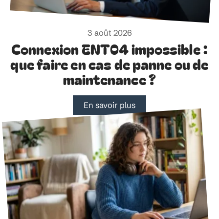
3 août 2026
Connexion ENT04 impossible :
que faire en cas de panne ou de
maintenance ?
En savoir plus