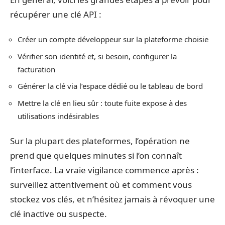
récupérer une clé API :
Créer un compte développeur sur la plateforme choisie
Vérifier son identité et, si besoin, configurer la
facturation
Générer la clé via l’espace dédié ou le tableau de bord
Mettre la clé en lieu sûr : toute fuite expose à des
utilisations indésirables
Sur la plupart des plateformes, l’opération ne
prend que quelques minutes si l’on connaît
l’interface. La vraie vigilance commence après :
surveillez attentivement où et comment vous
stockez vos clés, et n’hésitez jamais à révoquer une
clé inactive ou suspecte.