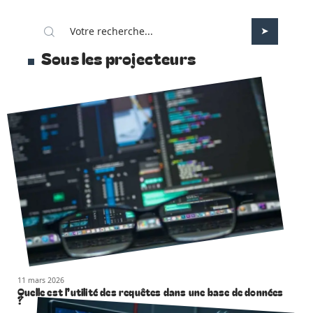
Sous les projecteurs
11 mars 2026
Quelle est l’utilité des requêtes dans une base de données
?