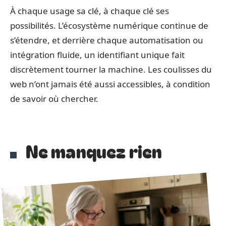
À chaque usage sa clé, à chaque clé ses
possibilités. L’écosystème numérique continue de
s’étendre, et derrière chaque automatisation ou
intégration fluide, un identifiant unique fait
discrètement tourner la machine. Les coulisses du
web n’ont jamais été aussi accessibles, à condition
de savoir où chercher.
Ne manquez rien