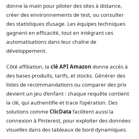
donne la main pour piloter des sites à distance,
créer des environnements de test, ou consulter
des statistiques d’usage. Les équipes techniques
gagnent en efficacité, tout en intégrant ces
automatisations dans leur chaîne de
développement.
Côté affiliation, la
clé API Amazon
donne accès à
des bases produits, tarifs, et stocks. Générer des
listes de recommandations ou comparer des prix
devient un jeu d’enfant : chaque requête contient
la clé, qui authentifie et trace l’opération. Des
solutions comme
ClicData
facilitent aussi la
connexion à Pinterest, pour exploiter des données
visuelles dans des tableaux de bord dynamiques.