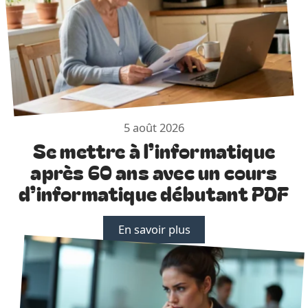
5 août 2026
Se mettre à l’informatique
après 60 ans avec un cours
d’informatique débutant PDF
En savoir plus