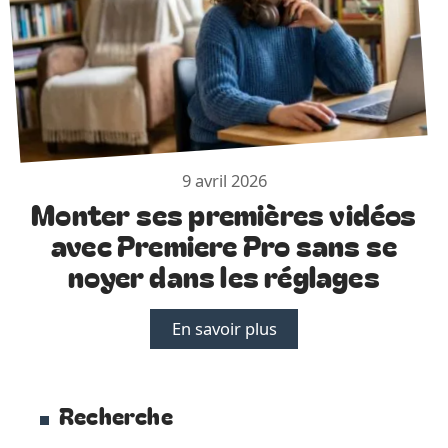
9 avril 2026
Monter ses premières vidéos
avec Premiere Pro sans se
noyer dans les réglages
En savoir plus
Recherche