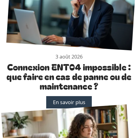
3 août 2026
Connexion ENT04 impossible :
que faire en cas de panne ou de
maintenance ?
En savoir plus