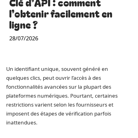
Clé d’API : comment
l’obtenir facilement en
ligne ?
28/07/2026
Un identifiant unique, souvent généré en
quelques clics, peut ouvrir l’accès à des
fonctionnalités avancées sur la plupart des
plateformes numériques. Pourtant, certaines
restrictions varient selon les fournisseurs et
imposent des étapes de vérification parfois
inattendues.