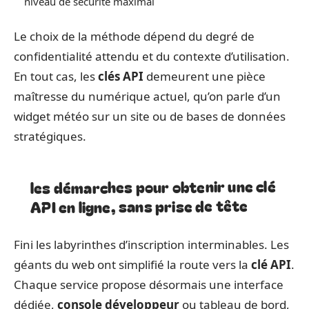
niveau de sécurité maximal
Le choix de la méthode dépend du degré de
confidentialité attendu et du contexte d’utilisation.
En tout cas, les
clés API
demeurent une pièce
maîtresse du numérique actuel, qu’on parle d’un
widget météo sur un site ou de bases de données
stratégiques.
les démarches pour obtenir une clé
API en ligne, sans prise de tête
Fini les labyrinthes d’inscription interminables. Les
géants du web ont simplifié la route vers la
clé API
.
Chaque service propose désormais une interface
dédiée,
console développeur
ou tableau de bord,