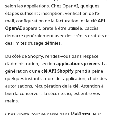
selon les appellations. Chez OpenAI, quelques
étapes suffisent : inscription, vérification de l’e-
mail, configuration de la facturation, et la
clé API
OpenAI
apparaît, prête à être utilisée. L’accès
démarre généralement avec des crédits gratuits et
des limites d’usage définies.
Du côté de Shopify, rendez-vous dans l’espace
d’administration, section
applications privées
. La
génération d’une
clé API Shopify
prend à peine
quelques instants : nom de l’application, choix des
autorisations, récupération de la clé. Attention à
bien la conserver : la sécurité, ici, est entre vos
mains.
Chez Kinsta, tout se passe dans
MyKinsta
, leur