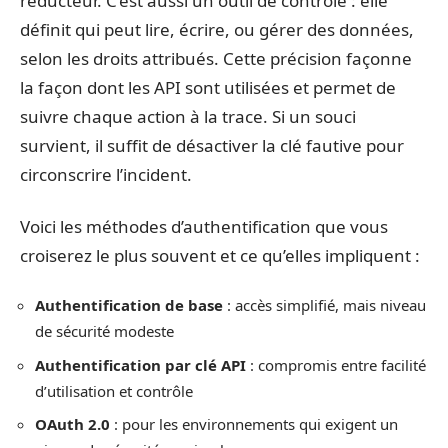
réducteur. C’est aussi un outil de contrôle : elle
définit qui peut lire, écrire, ou gérer des données,
selon les droits attribués. Cette précision façonne
la façon dont les API sont utilisées et permet de
suivre chaque action à la trace. Si un souci
survient, il suffit de désactiver la clé fautive pour
circonscrire l’incident.
Voici les méthodes d’authentification que vous
croiserez le plus souvent et ce qu’elles impliquent :
Authentification de base
: accès simplifié, mais niveau
de sécurité modeste
Authentification par clé API
: compromis entre facilité
d’utilisation et contrôle
OAuth 2.0
: pour les environnements qui exigent un