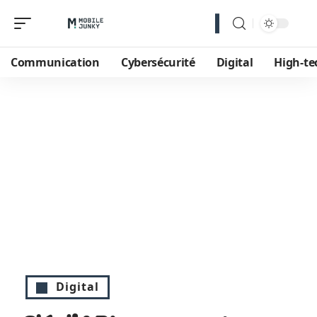
Communication
Cybersécurité
Digital
High-te
Digital