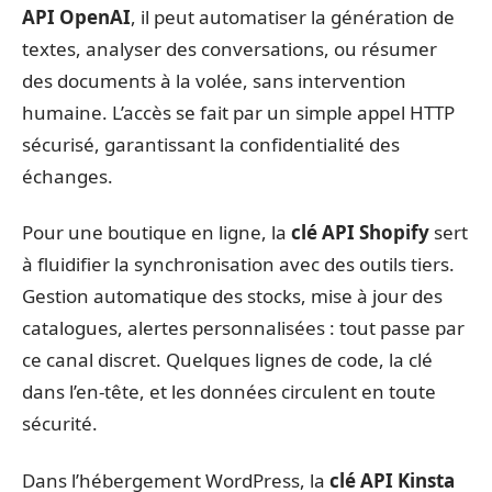
API OpenAI
, il peut automatiser la génération de
textes, analyser des conversations, ou résumer
des documents à la volée, sans intervention
humaine. L’accès se fait par un simple appel HTTP
sécurisé, garantissant la confidentialité des
échanges.
Pour une boutique en ligne, la
clé API Shopify
sert
à fluidifier la synchronisation avec des outils tiers.
Gestion automatique des stocks, mise à jour des
catalogues, alertes personnalisées : tout passe par
ce canal discret. Quelques lignes de code, la clé
dans l’en-tête, et les données circulent en toute
sécurité.
Dans l’hébergement WordPress, la
clé API Kinsta