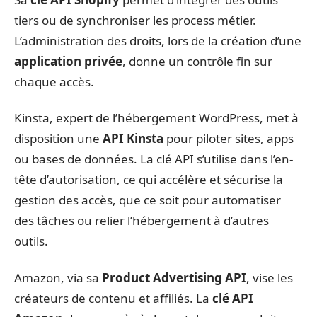
tiers ou de synchroniser les process métier.
L’administration des droits, lors de la création d’une
application privée
, donne un contrôle fin sur
chaque accès.
Kinsta, expert de l’hébergement WordPress, met à
disposition une
API Kinsta
pour piloter sites, apps
ou bases de données. La clé API s’utilise dans l’en-
tête d’autorisation, ce qui accélère et sécurise la
gestion des accès, que ce soit pour automatiser
des tâches ou relier l’hébergement à d’autres
outils.
Amazon, via sa
Product Advertising API
, vise les
créateurs de contenu et affiliés. La
clé API