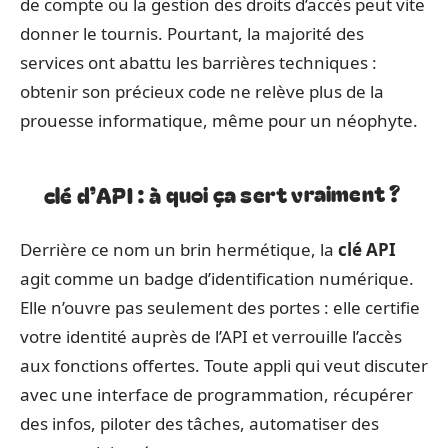
de compte ou la gestion des droits d’accès peut vite
donner le tournis. Pourtant, la majorité des
services ont abattu les barrières techniques :
obtenir son précieux code ne relève plus de la
prouesse informatique, même pour un néophyte.
clé d’API : à quoi ça sert vraiment ?
Derrière ce nom un brin hermétique, la
clé API
agit comme un badge d’identification numérique.
Elle n’ouvre pas seulement des portes : elle certifie
votre identité auprès de l’API et verrouille l’accès
aux fonctions offertes. Toute appli qui veut discuter
avec une interface de programmation, récupérer
des infos, piloter des tâches, automatiser des