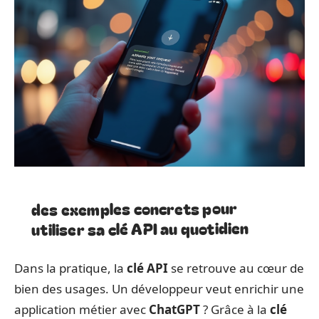
des exemples concrets pour
utiliser sa clé API au quotidien
Dans la pratique, la
clé API
se retrouve au cœur de
bien des usages. Un développeur veut enrichir une
application métier avec
ChatGPT
? Grâce à la
clé