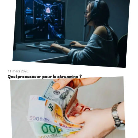
11 mars 2026
Quel processeur pour le streaming ?