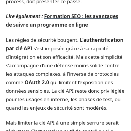
process, doit présenter ce passe.
Lire également :
Formation SEO : les avantages
de suivre un programme en ligne
Les règles de sécurité bougent.
L’authentification
par clé API
s’est imposée grâce à sa rapidité
d’intégration et son efficacité. Mais cette simplicité
s’accompagne d’une défense moins solide contre
les attaques complexes, à l’inverse de protocoles
comme
OAuth 2.0
qui limitent l’exposition des
données sensibles. La clé API reste donc privilégiée
pour les usages en interne, les phases de test, ou
quand les enjeux de sécurité sont modérés.
Mais limiter la clé API à une simple serrure serait