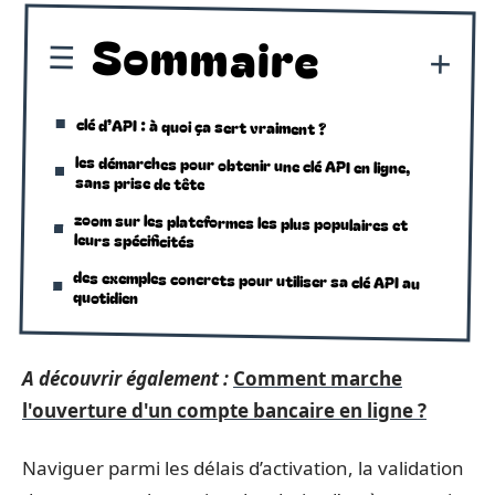
Sommaire
clé d’API : à quoi ça sert vraiment ?
les démarches pour obtenir une clé API en ligne,
sans prise de tête
zoom sur les plateformes les plus populaires et
leurs spécificités
des exemples concrets pour utiliser sa clé API au
quotidien
A découvrir également :
Comment marche
l'ouverture d'un compte bancaire en ligne ?
Naviguer parmi les délais d’activation, la validation