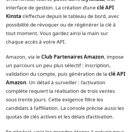
interface de gestion. La création d’une
clé API
Kinsta
s’effectue depuis le tableau de bord, avec
possibilité de révoquer ou de régénérer la clé à
tout moment. Vous gardez ainsi la main sur
chaque accès à votre API.
Amazon, via le
Club Partenaires Amazon
, impose
un parcours un peu plus sélectif : inscription,
validation du compte, puis génération de la
clé API
Amazon
. Un détail à surveiller : l’activation
complète requiert la réalisation de trois ventes
sous trente jours. Cette exigence filtre les
candidats à l’affiliation. La console précise aussi les
quotas de clés actives et les délais d’activation.
En général, voici les grandes étapes à prévoir pour