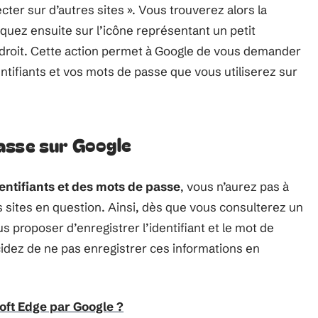
ter sur d’autres sites ». Vous trouverez alors la
iquez ensuite sur l’icône représentant un petit
 droit. Cette action permet à Google de vous demander
ntifiants et vos mots de passe que vous utiliserez sur
asse sur Google
entifiants et des mots de passe
, vous n’aurez pas à
s sites en question. Ainsi, dès que vous consulterez un
us proposer d’enregistrer l’identifiant et le mot de
idez de ne pas enregistrer ces informations en
ft Edge par Google ?