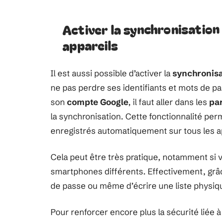
Activer la synchronisation
appareils
Il est aussi possible d’activer la
synchronisa
ne pas perdre ses identifiants et mots de pa
son
compte Google
, il faut aller dans les
pa
la synchronisation. Cette fonctionnalité per
enregistrés automatiquement sur tous les ap
Cela peut être très pratique, notamment si v
smartphones différents. Effectivement, grâc
de passe ou même d’écrire une liste physiqu
Pour renforcer encore plus la sécurité liée à 