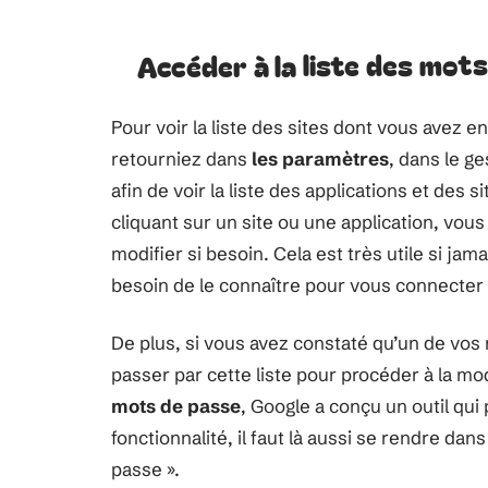
Accéder à la liste des mot
Pour voir la liste des sites dont vous avez en
retourniez dans
les paramètres
, dans le g
afin de voir la liste des applications et des
cliquant sur un site ou une application, vous 
modifier si besoin. Cela est très utile si ja
besoin de le connaître pour vous connecter 
De plus, si vous avez constaté qu’un de vos
passer par cette liste pour procéder à la m
mots de passe
, Google a conçu un outil qui 
fonctionnalité, il faut là aussi se rendre dans
passe ».