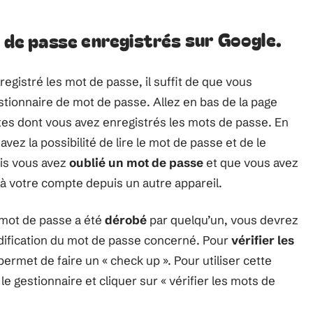
s de passe enregistrés sur Google.
registré les mot de passe, il suffit de que vous
estionnaire de mot de passe. Allez en bas de la page
 sites dont vous avez enregistrés les mots de passe. En
avez la possibilité de lire le mot de passe et de le
mais vous avez
oublié un mot de passe
et que vous avez
à votre compte depuis un autre appareil.
 mot de passe a été
dérobé
par quelqu’un, vous devrez
odification du mot de passe concerné. Pour
vérifier les
permet de faire un « check up ». Pour utiliser cette
 le gestionnaire et cliquer sur « vérifier les mots de