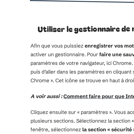
Utiliser le gestionnaire de
Afin que vous puissiez
enregistrer vos mot
activer un gestionnaire. Pour
faire une sa
paramètres de votre navigateur, ici Chrome.
puis d’aller dans les paramètres en cliquant 
Chrome ». Cet icône se trouve en haut à droi
A voir aussi :
Comment faire pour que Inte
Cliquez ensuite sur « paramètres ». Vous ac
plusieurs sections. Sélectionnez la section 
fenêtre, sélectionnez
la section « sécurité 