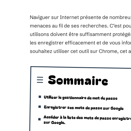
Naviguer sur Internet présente de nombreux 
menaces au fil de ses recherches. C’est pou
utilisons doivent être suffisamment protégés
les enregistrer efficacement et de vous inf
souhaitez utiliser cet outil sur Chrome, cet a
Sommaire
Utiliser le gestionnaire de mot de passe
Enregistrer ses mots de passe sur Google
Accéder à la liste des mots de passe enregistr
sur Google.