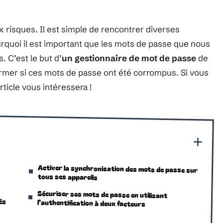
risques. Il est simple de rencontrer diverses
rquoi il est important que les mots de passe que nous
. C’est le but d’
un gestionnaire de mot de passe
de
ormer si ces mots de passe ont été corrompus. Si vous
rticle vous intéressera !
Activer la synchronisation des mots de passe sur
tous ses appareils
Sécuriser ses mots de passe en utilisant
és
l’authentification à deux facteurs