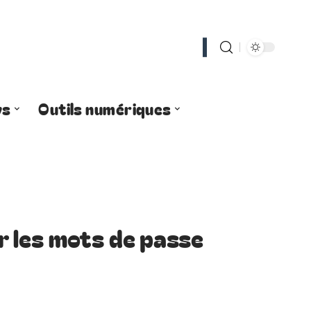
ws
Outils numériques
 les mots de passe