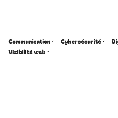
Communication
Cybersécurité
Di
Visibilité web