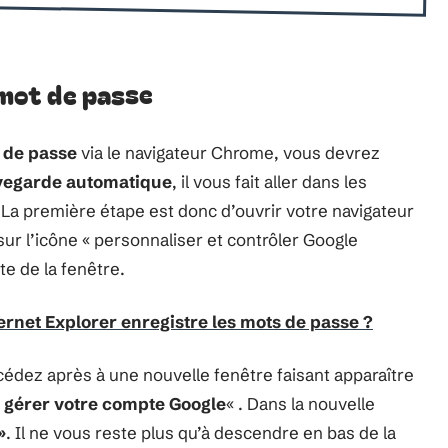
 mot de passe
 de passe
via le navigateur Chrome, vous devrez
uvegarde automatique
, il vous fait aller dans les
 La première étape est donc d’ouvrir votre navigateur
sur l’icône « personnaliser et contrôler Google
te de la fenêtre.
rnet Explorer enregistre les mots de passe ?
cédez après à une nouvelle fenêtre faisant apparaître
«
gérer votre compte Google
« . Dans la nouvelle
»
. Il ne vous reste plus qu’à descendre en bas de la