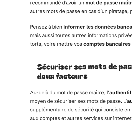
recommandé d’avoir un
mot de passe maîtr
autres mots de passe en cas d’un piratage, 
Pensez à bien
informer les données banca
mais aussi toutes autres informations privé
torts, voire mettre vos
comptes bancaires
Sécuriser ses mots de passe
deux facteurs
Au-delà du mot de passe maître, l’
authentif
moyen de sécuriser ses mots de passe. L’
au
supplémentaire de sécurité qui consiste en
aux comptes et autres services sur internet