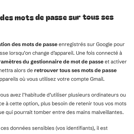
 des mots de passe sur tous ses
tion des mots de passe
enregistrés sur Google pour
sse lorsqu’on change d’appareil. Une fois connecté à
ramètres du gestionnaire de mot de passe
et activer
mettra alors de
retrouver tous ses mots de passe
pareils où vous utilisez votre compte Gmail.
ous avez l’habitude d’utiliser plusieurs ordinateurs ou
e à cette option, plus besoin de retenir tous vos mots
e qui pourrait tomber entre des mains malveillantes.
ces données sensibles (vos identifiants), il est