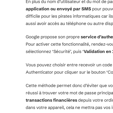
En plus du nom d’utilisateur et du mot de pas
application ou envoyé par SMS
pour pouvo
difficile pour les pirates informatiques car 
aussi avoir accès au téléphone ou autre disp
Google propose son propre
service d’authe
Pour activer cette fonctionnalité, rendez-
sélectionnez ‘Sécurité’, puis ‘
Validation en
Vous pouvez choisir entre recevoir un code u
Authenticator pour cliquer sur le bouton ‘Con
Cette méthode permet donc d’éviter que vos
réussi à trouver votre mot de passe principal
transactions financières
depuis votre ordi
dans votre appareil, cela ne mettra pas vos