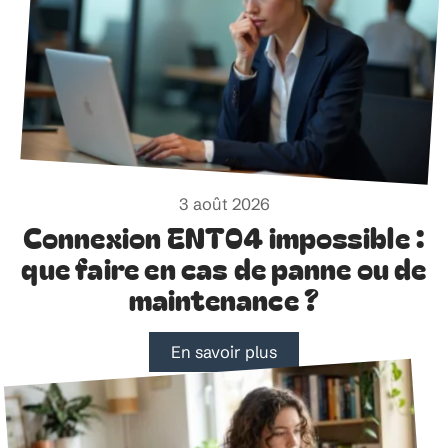
3 août 2026
Connexion ENT04 impossible :
que faire en cas de panne ou de
maintenance ?
En savoir plus