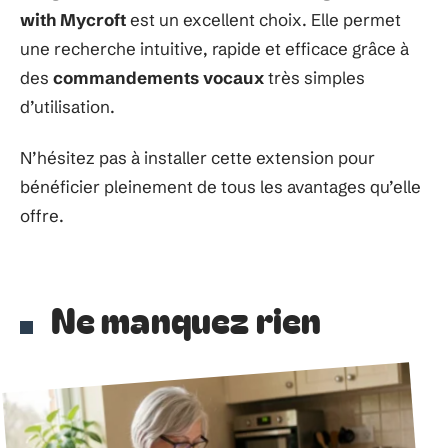
with Mycroft
est un excellent choix. Elle permet
une recherche intuitive, rapide et efficace grâce à
des
commandements vocaux
très simples
d’utilisation.
N’hésitez pas à installer cette extension pour
bénéficier pleinement de tous les avantages qu’elle
offre.
Ne manquez rien