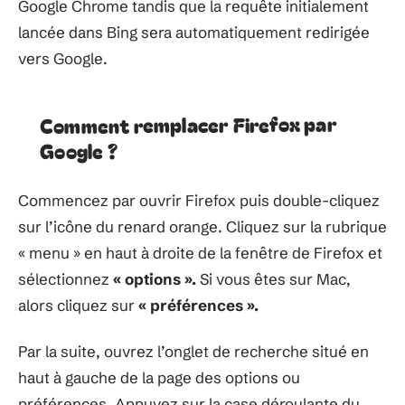
Google Chrome tandis que la requête initialement
lancée dans Bing sera automatiquement redirigée
vers Google.
Comment remplacer Firefox par
Google ?
Commencez par ouvrir Firefox puis double-cliquez
sur l’icône du renard orange. Cliquez sur la rubrique
« menu » en haut à droite de la fenêtre de Firefox et
sélectionnez
« options ».
Si vous êtes sur Mac,
alors cliquez sur
« préférences ».
Par la suite, ouvrez l’onglet de recherche situé en
haut à gauche de la page des options ou
préférences. Appuyez sur la case déroulante du