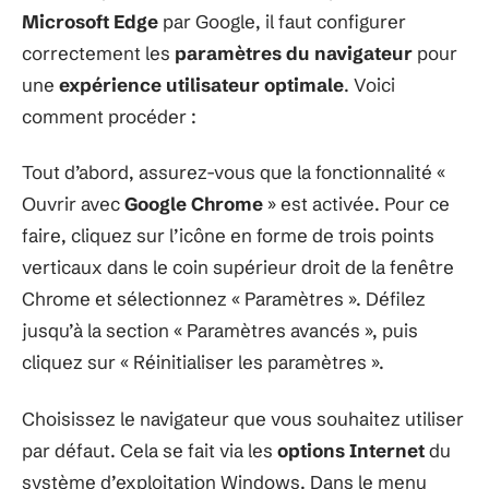
Microsoft Edge
par Google, il faut configurer
correctement les
paramètres du navigateur
pour
une
expérience utilisateur optimale
. Voici
comment procéder :
Tout d’abord, assurez-vous que la fonctionnalité «
Ouvrir avec
Google Chrome
» est activée. Pour ce
faire, cliquez sur l’icône en forme de trois points
verticaux dans le coin supérieur droit de la fenêtre
Chrome et sélectionnez « Paramètres ». Défilez
jusqu’à la section « Paramètres avancés », puis
cliquez sur « Réinitialiser les paramètres ».
Choisissez le navigateur que vous souhaitez utiliser
par défaut. Cela se fait via les
options Internet
du
système d’exploitation Windows. Dans le menu