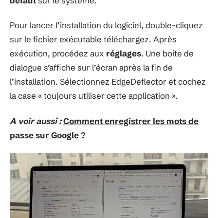
défaut
sur le système.
Pour lancer l’installation du logiciel, double-cliquez
sur le fichier exécutable téléchargez. Après
exécution, procédez aux
réglages
. Une boite de
dialogue s’affiche sur l’écran après la fin de
l’installation. Sélectionnez EdgeDeflector et cochez
la case « toujours utiliser cette application ».
A voir aussi :
Comment enregistrer les mots de
passe sur Google ?