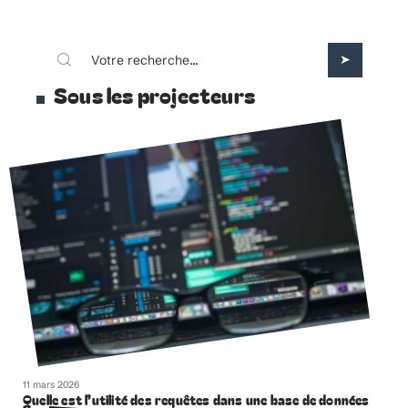
Sous les projecteurs
11 mars 2026
Quelle est l’utilité des requêtes dans une base de données