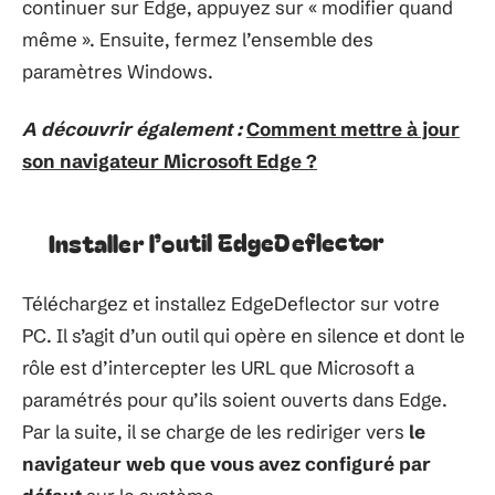
continuer sur Edge, appuyez sur « modifier quand
même ». Ensuite, fermez l’ensemble des
paramètres Windows.
A découvrir également :
Comment mettre à jour
son navigateur Microsoft Edge ?
Installer l’outil EdgeDeflector
Téléchargez et installez EdgeDeflector sur votre
PC. Il s’agit d’un outil qui opère en silence et dont le
rôle est d’intercepter les URL que Microsoft a
paramétrés pour qu’ils soient ouverts dans Edge.
Par la suite, il se charge de les rediriger vers
le
navigateur web que vous avez configuré par