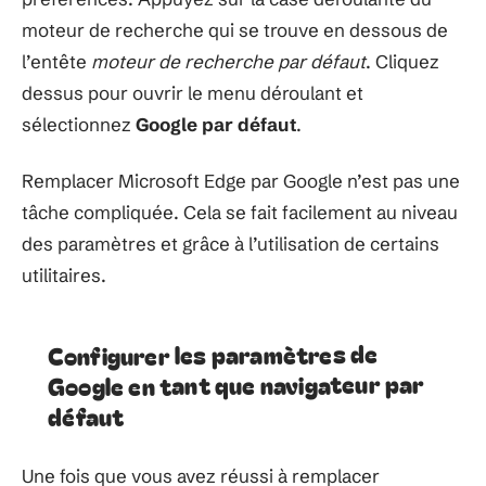
moteur de recherche qui se trouve en dessous de
l’entête
moteur de recherche par défaut
. Cliquez
dessus pour ouvrir le menu déroulant et
sélectionnez
Google par défaut
.
Remplacer Microsoft Edge par Google n’est pas une
tâche compliquée. Cela se fait facilement au niveau
des paramètres et grâce à l’utilisation de certains
utilitaires.
Configurer les paramètres de
Google en tant que navigateur par
défaut
Une fois que vous avez réussi à remplacer