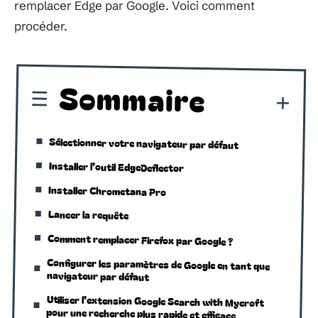
remplacer Edge par Google. Voici comment
procéder.
Sommaire
Sélectionner votre navigateur par défaut
Installer l’outil EdgeDeflector
Installer Chrometana Pro
Lancer la requête
Comment remplacer Firefox par Google ?
Configurer les paramètres de Google en tant que
navigateur par défaut
Utiliser l’extension Google Search with Mycroft
pour une recherche plus rapide et efficace