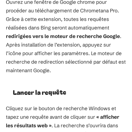
Ouvrez une fenêtre de Google chrome pour
procéder au téléchargement de Chrometana Pro.
Grâce à cette extension, toutes les requêtes
réalisées dans Bing seront automatiquement
redirigées vers le moteur de recherche
Google
.
Après installation de l’extension, appuyez sur
l’icône pour afficher les paramètres. Le moteur de
recherche de redirection sélectionné par défaut est
maintenant Google.
Lancer la requête
Cliquez sur le bouton de recherche Windows et
tapez une requête avant de cliquer sur
« afficher
les résultats web »
. La recherche s’ouvrira dans