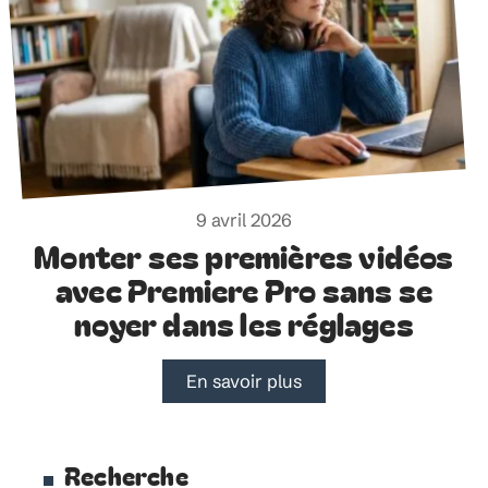
9 avril 2026
Monter ses premières vidéos
avec Premiere Pro sans se
noyer dans les réglages
En savoir plus
Recherche