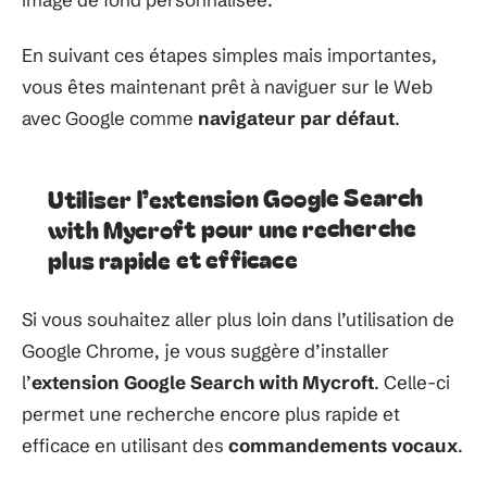
En suivant ces étapes simples mais importantes,
vous êtes maintenant prêt à naviguer sur le Web
avec Google comme
navigateur par défaut
.
Utiliser l’extension Google Search
with Mycroft pour une recherche
plus rapide et efficace
Si vous souhaitez aller plus loin dans l’utilisation de
Google Chrome, je vous suggère d’installer
l’
extension Google Search with Mycroft
. Celle-ci
permet une recherche encore plus rapide et
efficace en utilisant des
commandements vocaux
.