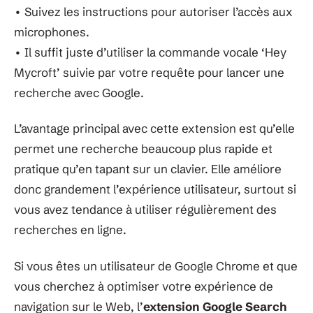
• Suivez les instructions pour autoriser l’accès aux
microphones.
• Il suffit juste d’utiliser la commande vocale ‘Hey
Mycroft’ suivie par votre requête pour lancer une
recherche avec Google.
L’avantage principal avec cette extension est qu’elle
permet une recherche beaucoup plus rapide et
pratique qu’en tapant sur un clavier. Elle améliore
donc grandement l’expérience utilisateur, surtout si
vous avez tendance à utiliser régulièrement des
recherches en ligne.
Si vous êtes un utilisateur de Google Chrome et que
vous cherchez à optimiser votre expérience de
navigation sur le Web, l’
extension Google Search