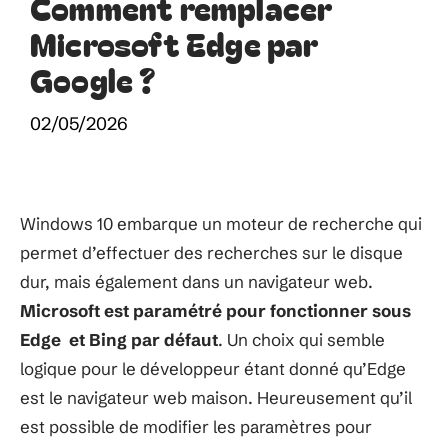
Comment remplacer
Microsoft Edge par
Google ?
02/05/2026
Windows 10 embarque un moteur de recherche qui
permet d’effectuer des recherches sur le disque
dur, mais également dans un navigateur web.
Microsoft est paramétré pour fonctionner sous
Edge et Bing par défaut
. Un choix qui semble
logique pour le développeur étant donné qu’Edge
est le navigateur web maison. Heureusement qu’il
est possible de modifier les paramètres pour