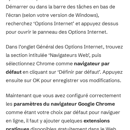
Démarrer ou dans la barre des tâches en bas de
l’écran (selon votre version de Windows),
recherchez ‘Options Internet’ et appuyez dessus
pour ouvrir le panneau des Options Internet.
Dans l’onglet Général des Options Internet, trouvez
la section intitulée ‘Navigateurs Web’, puis
sélectionnez Chrome comme
navigateur par
défaut
en cliquant sur ‘Définir par défaut’. Appuyez
ensuite sur OK pour enregistrer vos modifications.
Maintenant que vous avez configuré correctement
les
paramètres du navigateur
Google Chrome
comme étant votre choix par défaut pour naviguer
en ligne, il faut y ajouter quelques
extensions
pratiques
disponibles gratuitement dans le Web