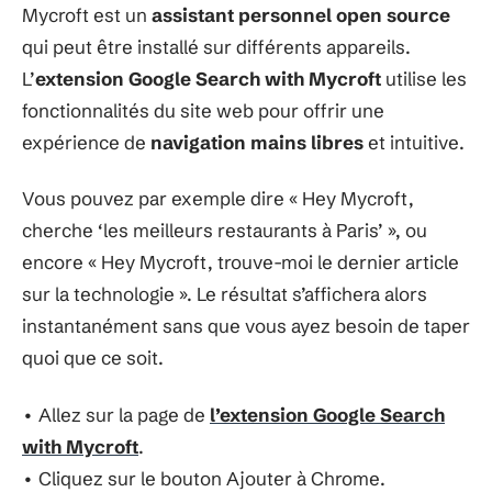
Mycroft est un
assistant personnel open source
qui peut être installé sur différents appareils.
L’
extension Google Search with Mycroft
utilise les
fonctionnalités du site web pour offrir une
expérience de
navigation mains libres
et intuitive.
Vous pouvez par exemple dire « Hey Mycroft,
cherche ‘les meilleurs restaurants à Paris’ », ou
encore « Hey Mycroft, trouve-moi le dernier article
sur la technologie ». Le résultat s’affichera alors
instantanément sans que vous ayez besoin de taper
quoi que ce soit.
• Allez sur la page de
l’
extension Google Search
with Mycroft
.
• Cliquez sur le bouton Ajouter à Chrome.