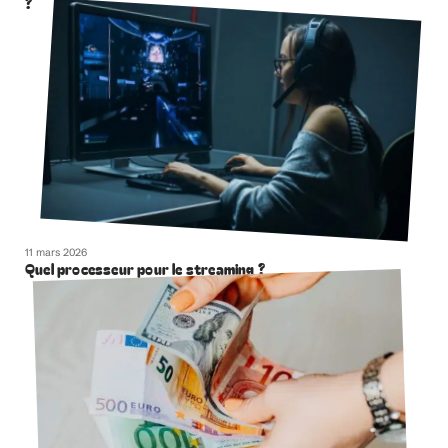
?
11 mars 2026
Quel processeur pour le streaming ?