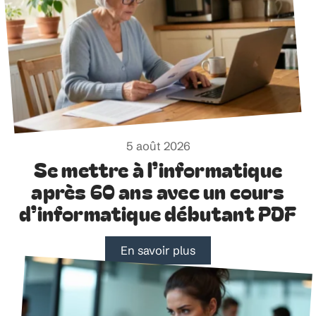
5 août 2026
Se mettre à l’informatique
après 60 ans avec un cours
d’informatique débutant PDF
En savoir plus