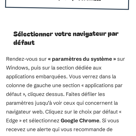
Sélectionner votre navigateur par
défaut
Rendez-vous sur
« paramètres du système »
sur
Windows, puis sur la section dédiée aux
applications embarquées. Vous verrez dans la
colonne de gauche une section « applications par
défaut », cliquez dessus. Faites défiler les
paramètres jusqu’à voir ceux qui concernent la
navigateur web. Cliquez sur le choix par défaut «
Edge » et sélectionnez
Google Chrome
. Si vous
recevez une alerte qui vous recommande de