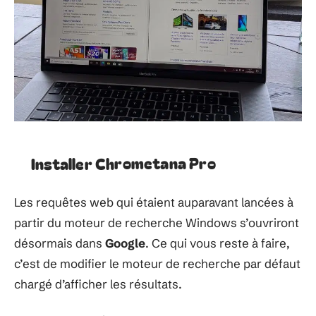
Installer Chrometana Pro
Les requêtes web qui étaient auparavant lancées à
partir du moteur de recherche Windows s’ouvriront
désormais dans
Google
. Ce qui vous reste à faire,
c’est de modifier le moteur de recherche par défaut
chargé d’afficher les résultats.