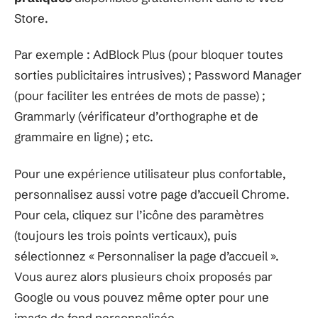
Store.
Par exemple : AdBlock Plus (pour bloquer toutes
sorties publicitaires intrusives) ; Password Manager
(pour faciliter les entrées de mots de passe) ;
Grammarly (vérificateur d’orthographe et de
grammaire en ligne) ; etc.
Pour une expérience utilisateur plus confortable,
personnalisez aussi votre page d’accueil Chrome.
Pour cela, cliquez sur l’icône des paramètres
(toujours les trois points verticaux), puis
sélectionnez « Personnaliser la page d’accueil ».
Vous aurez alors plusieurs choix proposés par
Google ou vous pouvez même opter pour une
image de fond personnalisée.