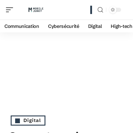
Communication
Cybersécurité
Digital
High-tech
Digital