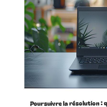
Poursuivre la résolution :