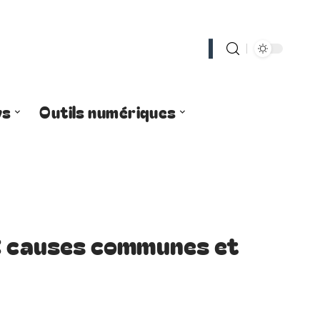
ws
Outils numériques
 : causes communes et