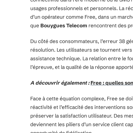
usages professionnels et personnels. La réc
d’un opérateur comme Free, dans un marché o
que
Bouygues Telecom
rencontrent des pr
Du côté des consommateurs, l’erreur 38 gén
résolution. Les utilisateurs se tournent vers
assistance technique. La relation entre le 
l’épreuve, et la qualité de la réponse apporté
A découvrir également :
Free : quelles so
Face à cette équation complexe, Free se doit
réactivité et l’efficacité des interventions 
préserver la satisfaction utilisateur. Des
deviennent les piliers d’un service client 
opportunité de fidélisation.