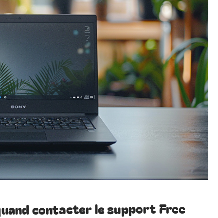
 quand contacter le support Free