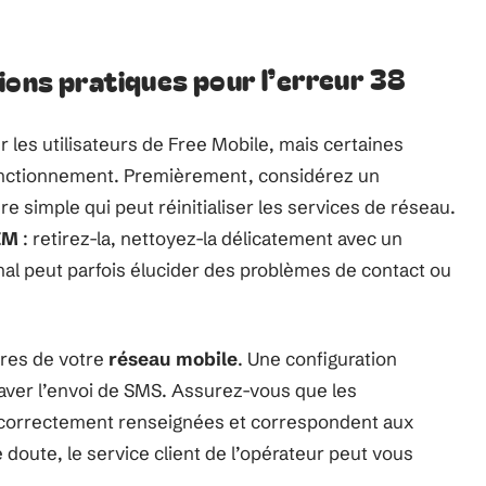
ions pratiques pour l’erreur 38
les utilisateurs de Free Mobile, mais certaines
onctionnement. Premièrement, considérez un
 simple qui peut réinitialiser les services de réseau.
IM
: retirez-la, nettoyez-la délicatement avec un
nal peut parfois élucider des problèmes de contact ou
tres de votre
réseau mobile
. Une configuration
aver l’envoi de SMS. Assurez-vous que les
 correctement renseignées et correspondent aux
doute, le service client de l’opérateur peut vous