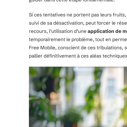
Si ces tentatives ne portent pas leurs fruits,
suivi de sa désactivation, peut forcer le résea
recours, l’utilisation d’une
application de m
temporairement le problème, tout en permet
Free Mobile, conscient de ces tribulations, s
pallier définitivement à ces aléas techniques