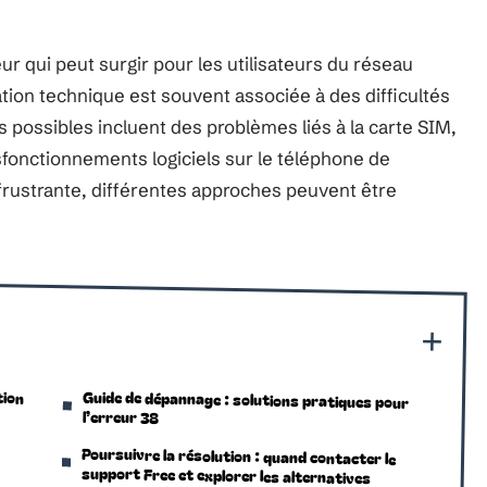
r qui peut surgir pour les utilisateurs du réseau
ation technique est souvent associée à des difficultés
 possibles incluent des problèmes liés à la carte SIM,
fonctionnements logiciels sur le téléphone de
n frustrante, différentes approches peuvent être
tion
Guide de dépannage : solutions pratiques pour
l’erreur 38
Poursuivre la résolution : quand contacter le
support Free et explorer les alternatives