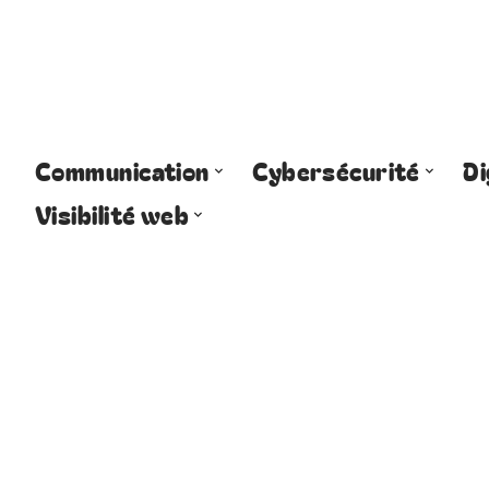
Communication
Cybersécurité
Di
Visibilité web