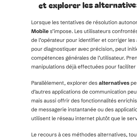
et explorer les alternative
Lorsque les tentatives de résolution autono
Mobile
s’impose. Les utilisateurs confrontés 
de l’opérateur pour identifier et corriger le
pour diagnostiquer avec précision, peut init
compétences générales de l’utilisateur. Pren
manipulations déjà effectuées pour faciliter l
Parallèlement, explorer des
alternatives
peu
d’autres applications de communication peu
mais aussi offrir des fonctionnalités enrich
de messagerie instantanée ou des applicatio
utilisent le réseau internet plutôt que le ser
Le recours à ces méthodes alternatives, tou