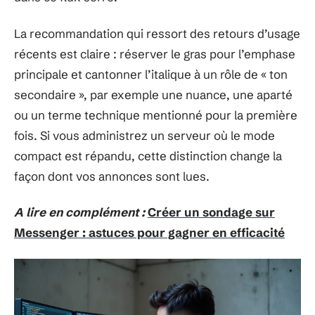
La recommandation qui ressort des retours d’usage
récents est claire : réserver le gras pour l’emphase
principale et cantonner l’italique à un rôle de « ton
secondaire », par exemple une nuance, une aparté
ou un terme technique mentionné pour la première
fois. Si vous administrez un serveur où le mode
compact est répandu, cette distinction change la
façon dont vos annonces sont lues.
A lire en complément :
Créer un sondage sur
Messenger : astuces pour gagner en efficacité