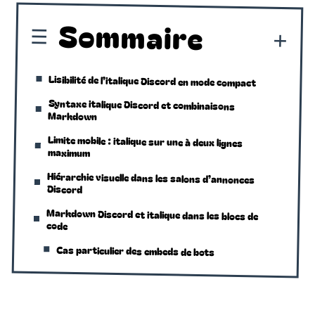
Sommaire
Lisibilité de l’italique Discord en mode compact
Syntaxe italique Discord et combinaisons
Markdown
Limite mobile : italique sur une à deux lignes
maximum
Hiérarchie visuelle dans les salons d’annonces
Discord
Markdown Discord et italique dans les blocs de
code
Cas particulier des embeds de bots