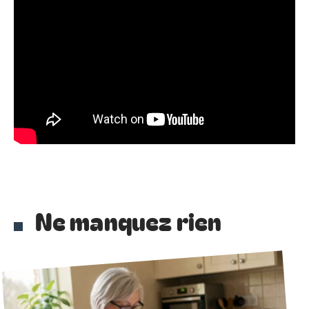
Ne manquez rien