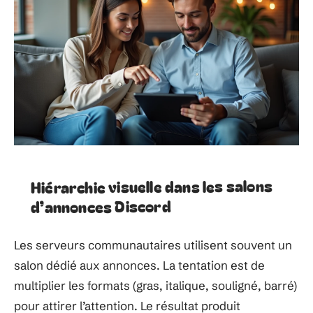
Hiérarchie visuelle dans les salons
d’annonces Discord
Les serveurs communautaires utilisent souvent un
salon dédié aux annonces. La tentation est de
multiplier les formats (gras, italique, souligné, barré)
pour attirer l’attention. Le résultat produit