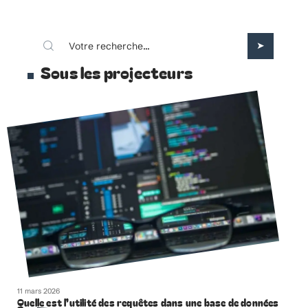
Sous les projecteurs
11 mars 2026
Quelle est l’utilité des requêtes dans une base de données