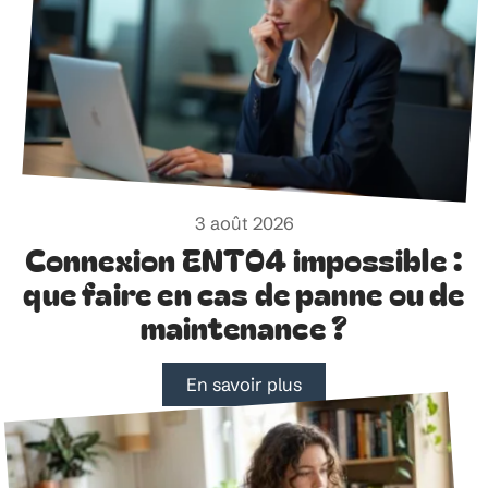
3 août 2026
Connexion ENT04 impossible :
que faire en cas de panne ou de
maintenance ?
En savoir plus