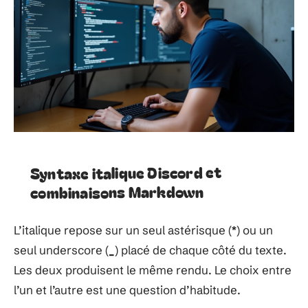
Syntaxe italique Discord et
combinaisons Markdown
L’italique repose sur un seul astérisque (
*
) ou un
seul underscore (
_
) placé de chaque côté du texte.
Les deux produisent le même rendu. Le choix entre
l’un et l’autre est une question d’habitude.