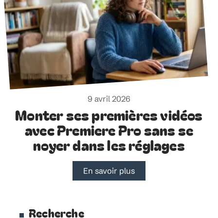
9 avril 2026
Monter ses premières vidéos
avec Premiere Pro sans se
noyer dans les réglages
En savoir plus
Recherche