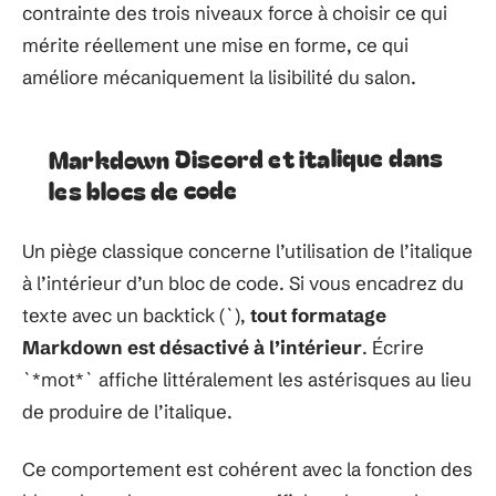
contrainte des trois niveaux force à choisir ce qui
mérite réellement une mise en forme, ce qui
améliore mécaniquement la lisibilité du salon.
Markdown Discord et italique dans
les blocs de code
Un piège classique concerne l’utilisation de l’italique
à l’intérieur d’un bloc de code. Si vous encadrez du
texte avec un backtick (`),
tout formatage
Markdown est désactivé à l’intérieur
. Écrire
`*mot*` affiche littéralement les astérisques au lieu
de produire de l’italique.
Ce comportement est cohérent avec la fonction des