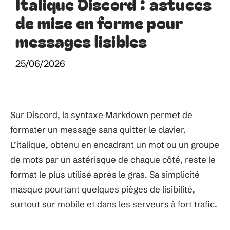
Italique Discord : astuces
de mise en forme pour
messages lisibles
25/06/2026
Sur Discord, la syntaxe Markdown permet de
formater un message sans quitter le clavier.
L’italique, obtenu en encadrant un mot ou un groupe
de mots par un astérisque de chaque côté, reste le
format le plus utilisé après le gras. Sa simplicité
masque pourtant quelques pièges de lisibilité,
surtout sur mobile et dans les serveurs à fort trafic.