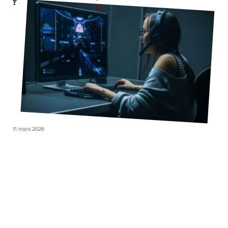
?
11 mars 2026
Quel processeur pour le streaming ?