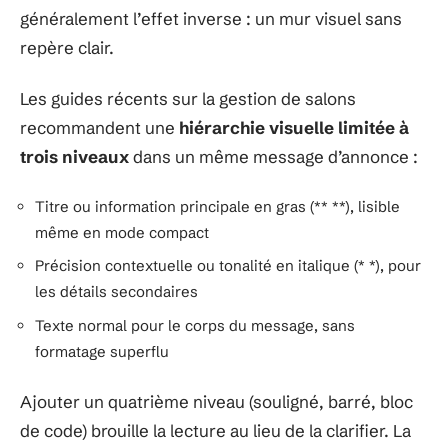
généralement l’effet inverse : un mur visuel sans
repère clair.
Les guides récents sur la gestion de salons
recommandent une
hiérarchie visuelle limitée à
trois niveaux
dans un même message d’annonce :
Titre ou information principale en gras (** **), lisible
même en mode compact
Précision contextuelle ou tonalité en italique (* *), pour
les détails secondaires
Texte normal pour le corps du message, sans
formatage superflu
Ajouter un quatrième niveau (souligné, barré, bloc
de code) brouille la lecture au lieu de la clarifier. La