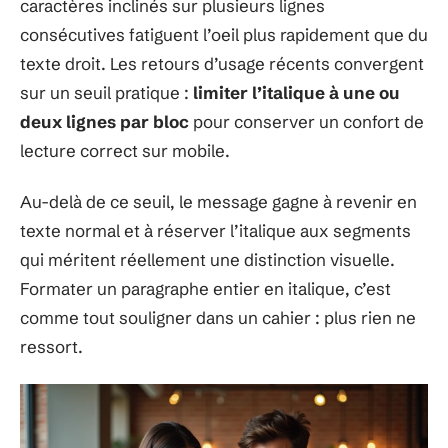
caractères inclinés sur plusieurs lignes
consécutives fatiguent l’oeil plus rapidement que du
texte droit. Les retours d’usage récents convergent
sur un seuil pratique :
limiter l’italique à une ou
deux lignes par bloc
pour conserver un confort de
lecture correct sur mobile.
Au-delà de ce seuil, le message gagne à revenir en
texte normal et à réserver l’italique aux segments
qui méritent réellement une distinction visuelle.
Formater un paragraphe entier en italique, c’est
comme tout souligner dans un cahier : plus rien ne
ressort.