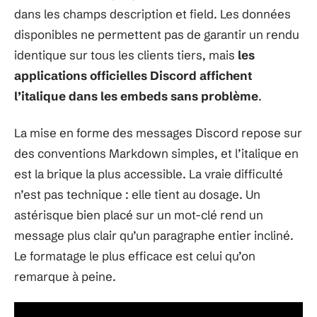
dans les champs description et field. Les données
disponibles ne permettent pas de garantir un rendu
identique sur tous les clients tiers, mais
les
applications officielles Discord affichent
l’italique dans les embeds sans problème
.
La mise en forme des messages Discord repose sur
des conventions Markdown simples, et l’italique en
est la brique la plus accessible. La vraie difficulté
n’est pas technique : elle tient au dosage. Un
astérisque bien placé sur un mot-clé rend un
message plus clair qu’un paragraphe entier incliné.
Le formatage le plus efficace est celui qu’on
remarque à peine.