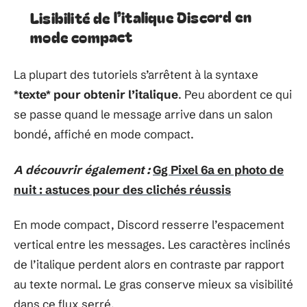
Lisibilité de l’italique Discord en
mode compact
La plupart des tutoriels s’arrêtent à la syntaxe
*texte* pour obtenir l’italique
. Peu abordent ce qui
se passe quand le message arrive dans un salon
bondé, affiché en mode compact.
A découvrir également :
Gg Pixel 6a en photo de
nuit : astuces pour des clichés réussis
En mode compact, Discord resserre l’espacement
vertical entre les messages. Les caractères inclinés
de l’italique perdent alors en contraste par rapport
au texte normal. Le gras conserve mieux sa visibilité
dans ce flux serré.