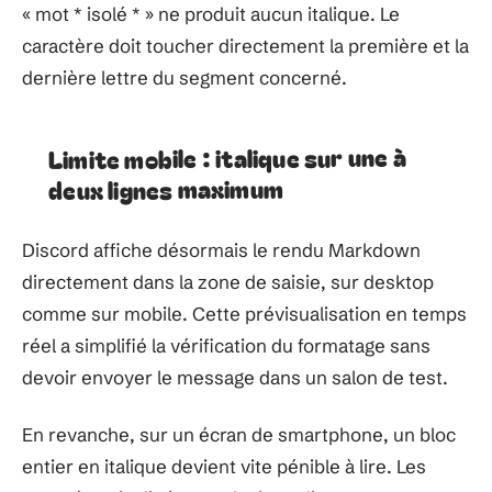
« mot * isolé * » ne produit aucun italique. Le
caractère doit toucher directement la première et la
dernière lettre du segment concerné.
Limite mobile : italique sur une à
deux lignes maximum
Discord affiche désormais le rendu Markdown
directement dans la zone de saisie, sur desktop
comme sur mobile. Cette prévisualisation en temps
réel a simplifié la vérification du formatage sans
devoir envoyer le message dans un salon de test.
En revanche, sur un écran de smartphone, un bloc
entier en italique devient vite pénible à lire. Les