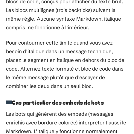
blocs de code, conçus pour afficher du texte brut.
Les blocs multilignes (trois backticks) suivent la
même règle. Aucune syntaxe Markdown, italique
compris, ne fonctionne à l’intérieur.
Pour contourner cette limite quand vous avez
besoin d’italique dans un message technique,
placez le segment en italique en dehors du bloc de
code. Alternez texte formaté et bloc de code dans
le même message plutôt que d’essayer de
combiner les deux dans un seul bloc.
Cas particulier des embeds de bots
Les bots qui génèrent des embeds (messages
enrichis avec bordure colorée) interprètent aussi le
Markdown. L’italique y fonctionne normalement