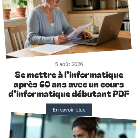
5 août 2026
Se mettre à l’informatique
après 60 ans avec un cours
d’informatique débutant PDF
En savoir plus