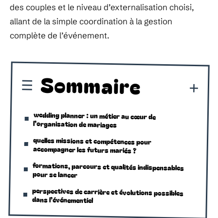
des couples et le niveau d’externalisation choisi,
allant de la simple coordination à la gestion
complète de l’événement.
Sommaire
wedding planner : un métier au cœur de
l’organisation de mariages
quelles missions et compétences pour
accompagner les futurs mariés ?
formations, parcours et qualités indispensables
pour se lancer
perspectives de carrière et évolutions possibles
dans l’événementiel