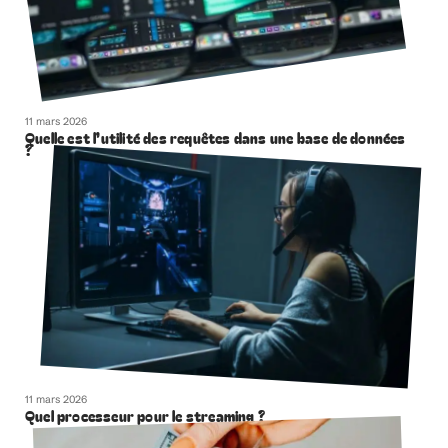
11 mars 2026
Quelle est l’utilité des requêtes dans une base de données
?
11 mars 2026
Quel processeur pour le streaming ?