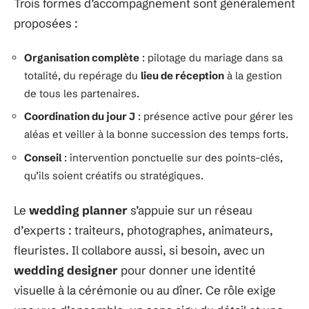
Trois formes d’accompagnement sont généralement
proposées :
Organisation complète
: pilotage du mariage dans sa
totalité, du repérage du
lieu de réception
à la gestion
de tous les partenaires.
Coordination du jour J
: présence active pour gérer les
aléas et veiller à la bonne succession des temps forts.
Conseil
: intervention ponctuelle sur des points-clés,
qu’ils soient créatifs ou stratégiques.
Le
wedding planner
s’appuie sur un réseau
d’experts : traiteurs, photographes, animateurs,
fleuristes. Il collabore aussi, si besoin, avec un
wedding designer
pour donner une identité
visuelle à la cérémonie ou au dîner. Ce rôle exige