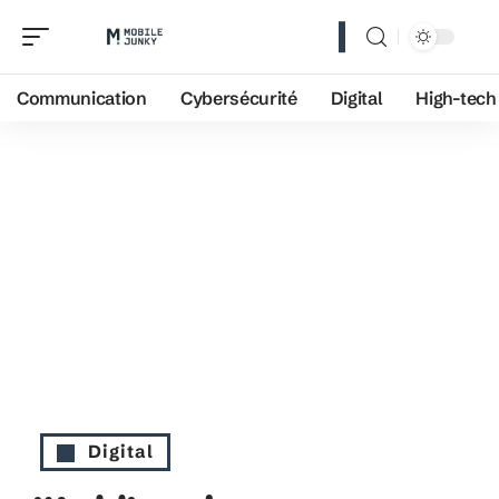
Communication
Cybersécurité
Digital
High-tech
Digital