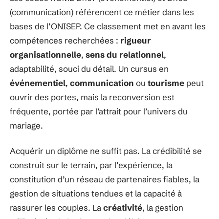
(communication) référencent ce métier dans les
bases de l’ONISEP. Ce classement met en avant les
compétences recherchées :
rigueur
organisationnelle
,
sens du relationnel
,
adaptabilité, souci du détail. Un cursus en
événementiel
,
communication
ou
tourisme
peut
ouvrir des portes, mais la reconversion est
fréquente, portée par l’attrait pour l’univers du
mariage.
Acquérir un diplôme ne suffit pas. La crédibilité se
construit sur le terrain, par l’expérience, la
constitution d’un réseau de partenaires fiables, la
gestion de situations tendues et la capacité à
rassurer les couples. La
créativité
, la gestion