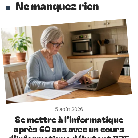
Ne manquez rien
5 août 2026
Se mettre à l’informatique
après 60 ans avec un cours