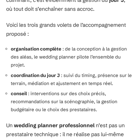
où tout doit s’enchaîner sans accroc.
Voici les trois grands volets de l’accompagnement
proposé :
organisation complète
: de la conception à la gestion
des aléas, le wedding planner pilote l’ensemble du
projet.
coordination du jour J
: suivi du timing, présence sur le
terrain, médiation et ajustement en temps réel.
conseil
: interventions sur des choix précis,
recommandations sur la scénographie, la gestion
budgétaire ou le choix des prestataires.
Un
wedding planner professionnel
n’est pas un
prestataire technique : il ne réalise pas lui-même