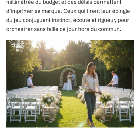
millimétrée du budget et des délais permettent
d’imprimer sa marque. Ceux qui tirent leur épingle
du jeu conjuguent instinct, écoute et rigueur, pour
orchestrer sans faille ce jour hors du commun.