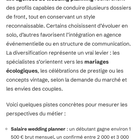
des profils capables de conduire plusieurs dossiers
de front, tout en conservant un style
reconnaissable. Certains choisissent d’évoluer en
solo, d’autres favorisent l’intégration en agence
événementielle ou en structure de communication.
La diversification représente un vrai levier : les
spécialistes s’orientent vers les
mariages
écologiques
, les célébrations de prestige ou les
concepts vintage, selon la demande du marché et
les envies des couples.
Voici quelques pistes concrètes pour mesurer les
perspectives du métier :
Salaire wedding planner
: un débutant gagne environ 1
500 € brut mensuel, un confirmé entre 2 000 et 3 000