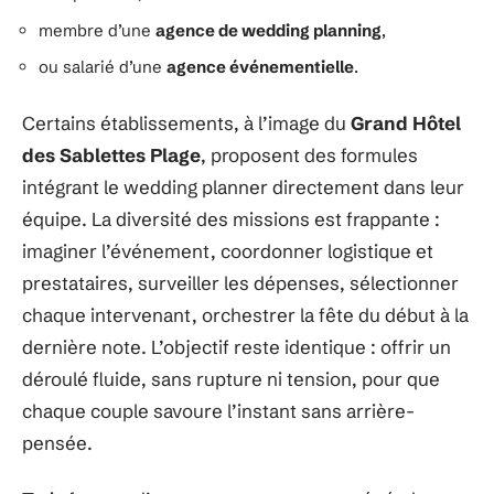
membre d’une
agence de wedding planning
,
ou salarié d’une
agence événementielle
.
Certains établissements, à l’image du
Grand Hôtel
des Sablettes Plage
, proposent des formules
intégrant le wedding planner directement dans leur
équipe. La diversité des missions est frappante :
imaginer l’événement, coordonner logistique et
prestataires, surveiller les dépenses, sélectionner
chaque intervenant, orchestrer la fête du début à la
dernière note. L’objectif reste identique : offrir un
déroulé fluide, sans rupture ni tension, pour que
chaque couple savoure l’instant sans arrière-
pensée.