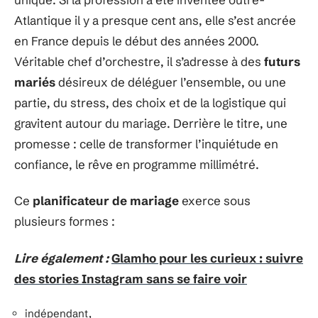
Atlantique il y a presque cent ans, elle s’est ancrée
en France depuis le début des années 2000.
Véritable chef d’orchestre, il s’adresse à des
futurs
mariés
désireux de déléguer l’ensemble, ou une
partie, du stress, des choix et de la logistique qui
gravitent autour du mariage. Derrière le titre, une
promesse : celle de transformer l’inquiétude en
confiance, le rêve en programme millimétré.
Ce
planificateur de mariage
exerce sous
plusieurs formes :
Lire également :
Glamho pour les curieux : suivre
des stories Instagram sans se faire voir
indépendant,