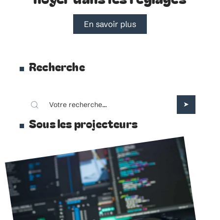
En savoir plus
Recherche
Sous les projecteurs