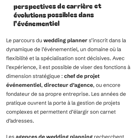
perspectives de carrière et
évolutions possibles dans
l’événementiel
Le parcours du
wedding planner
s’inscrit dans la
dynamique de l’événementiel, un domaine où la
flexibilité et la spécialisation sont décisives. Avec
l’expérience, il est possible de viser des fonctions à
dimension stratégique :
chef de projet
événementiel
,
directeur d’agence
, ou encore
fondateur de sa propre entreprise. Les années de
pratique ouvrent la porte à la gestion de projets
complexes et permettent d’élargir son carnet
d’adresses.
Les
agences de wedding planning
recherchent