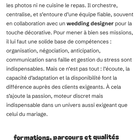
les photos ni ne cuisine le repas. Il orchestre,
centralise, et s’entoure d’une équipe fiable, souvent
en collaboration avec un
wedding designer
pour la
touche décorative. Pour mener à bien ses missions,
il lui faut une solide base de compétences :
organisation, négociation, anticipation,
communication sans faille et gestion du stress sont
indispensables. Mais ce n’est pas tout : l’écoute, la
capacité d’adaptation et la disponibilité font la
différence auprès des clients exigeants. À cela
s’ajoute la passion, moteur discret mais
indispensable dans un univers aussi exigeant que
celui du mariage.
formations, parcours et qualités