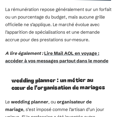
La rémunération repose généralement sur un forfait
ou un pourcentage du budget, mais aucune grille
officielle ne s’applique. Le marché évolue avec
l’apparition de spécialisations et une demande
accrue pour des prestations sur-mesure.
A lire également :
Lire Mail AOL en voyage :
accéder à vos messages partout dans le monde
wedding planner : un métier au
cœur de l’organisation de mariages
Le
wedding planner
, ou
organisateur de
mariage
, s’est imposé comme l’artisan d’un jour
unique. Si la profession a été inventée outre-