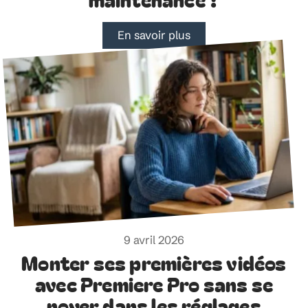
En savoir plus
9 avril 2026
Monter ses premières vidéos
avec Premiere Pro sans se
noyer dans les réglages