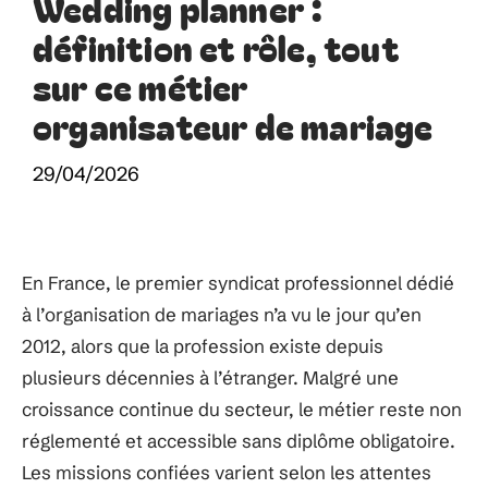
Wedding planner :
définition et rôle, tout
sur ce métier
organisateur de mariage
29/04/2026
En France, le premier syndicat professionnel dédié
à l’organisation de mariages n’a vu le jour qu’en
2012, alors que la profession existe depuis
plusieurs décennies à l’étranger. Malgré une
croissance continue du secteur, le métier reste non
réglementé et accessible sans diplôme obligatoire.
Les missions confiées varient selon les attentes