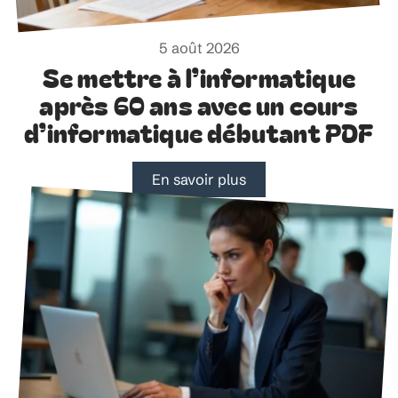
5 août 2026
Se mettre à l’informatique
après 60 ans avec un cours
d’informatique débutant PDF
En savoir plus