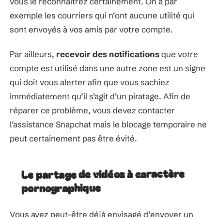
vous le reconnaîtrez certainement. On a par
exemple les courriers qui n’ont aucune utilité qui
sont envoyés à vos amis par votre compte.
Par ailleurs,
recevoir des notifications
que votre
compte est utilisé dans une autre zone est un signe
qui doit vous alerter afin que vous sachiez
immédiatement qu’il s’agit d’un piratage. Afin de
réparer ce problème, vous devez contacter
l’assistance Snapchat mais le blocage temporaire ne
peut certainement pas être évité.
Le partage de vidéos à caractère
pornographique
Vous avez peut-être déjà envisagé d’envoyer un