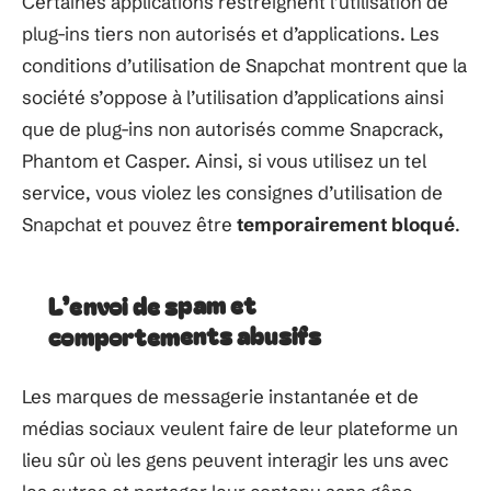
Certaines applications restreignent l’utilisation de
plug-ins tiers non autorisés et d’applications. Les
conditions d’utilisation de Snapchat montrent que la
société s’oppose à l’utilisation d’applications ainsi
que de plug-ins non autorisés comme Snapcrack,
Phantom et Casper. Ainsi, si vous utilisez un tel
service, vous violez les consignes d’utilisation de
Snapchat et pouvez être
temporairement bloqué
.
L’envoi de spam et
comportements abusifs
Les marques de messagerie instantanée et de
médias sociaux veulent faire de leur plateforme un
lieu sûr où les gens peuvent interagir les uns avec