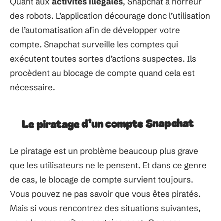
Quant aux
activités illégales
, Snapchat a horreur
des robots. L’application décourage donc l’utilisation
de l’automatisation afin de développer votre
compte. Snapchat surveille les comptes qui
exécutent toutes sortes d’actions suspectes. Ils
procèdent au blocage de compte quand cela est
nécessaire.
Le piratage d’un compte Snapchat
Le piratage est un problème beaucoup plus grave
que les utilisateurs ne le pensent. Et dans ce genre
de cas, le blocage de compte survient toujours.
Vous pouvez ne pas savoir que vous êtes piratés.
Mais si vous rencontrez des situations suivantes,