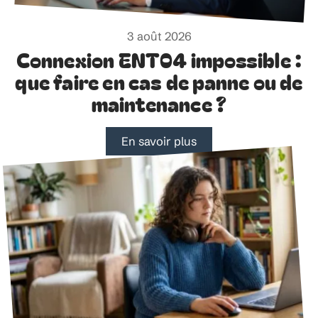
3 août 2026
Connexion ENT04 impossible :
que faire en cas de panne ou de
maintenance ?
En savoir plus