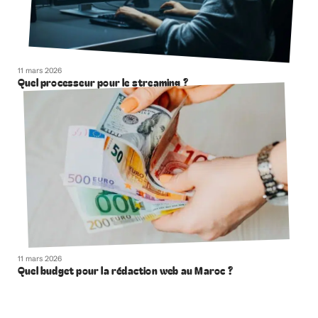
11 mars 2026
Quel processeur pour le streaming ?
11 mars 2026
Quel budget pour la rédaction web au Maroc ?