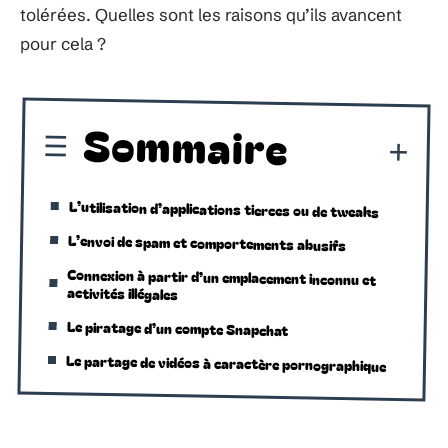
tolérées. Quelles sont les raisons qu’ils avancent
pour cela ?
Sommaire
L’utilisation d’applications tierces ou de tweaks
L’envoi de spam et comportements abusifs
Connexion à partir d’un emplacement inconnu et
activités illégales
Le piratage d’un compte Snapchat
Le partage de vidéos à caractère pornographique