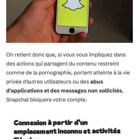
On retient donc que, si vous vous impliquez dans
des actions qui partagent du contenu restreint
comme de la pornographie, portent atteinte à la vie
privée d’autres utilisateurs ou des
abus
d’applications et des messages non sollicités
,
Snapchat bloquera votre compte.
Connexion à partir d’un
emplacement inconnu et activités