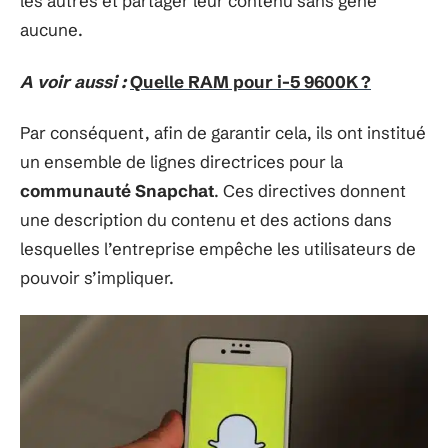
les autres et partager leur contenu sans gêne
aucune.
A voir aussi :
Quelle RAM pour i-5 9600K ?
Par conséquent, afin de garantir cela, ils ont institué
un ensemble de lignes directrices pour la
communauté Snapchat
. Ces directives donnent
une description du contenu et des actions dans
lesquelles l’entreprise empêche les utilisateurs de
pouvoir s’impliquer.