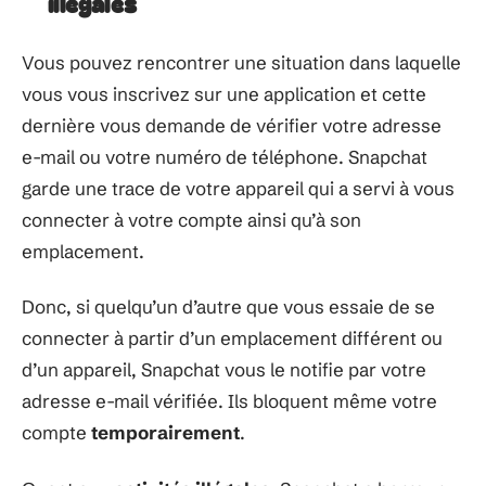
illégales
Vous pouvez rencontrer une situation dans laquelle
vous vous inscrivez sur une application et cette
dernière vous demande de vérifier votre adresse
e-mail ou votre numéro de téléphone. Snapchat
garde une trace de votre appareil qui a servi à vous
connecter à votre compte ainsi qu’à son
emplacement.
Donc, si quelqu’un d’autre que vous essaie de se
connecter à partir d’un emplacement différent ou
d’un appareil, Snapchat vous le notifie par votre
adresse e-mail vérifiée. Ils bloquent même votre
compte
temporairement
.