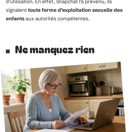
d’utilisation. En effet, Snapchat l’a prévenu, ils
signalent
toute forme d’exploitation sexuelle des
enfants
aux autorités compétentes.
Ne manquez rien