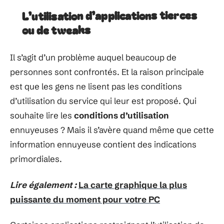
L’utilisation d’applications tierces
ou de tweaks
Il s’agit d’un problème auquel beaucoup de
personnes sont confrontés. Et la raison principale
est que les gens ne lisent pas les conditions
d’utilisation du service qui leur est proposé. Qui
souhaite lire les
conditions d’utilisation
ennuyeuses ? Mais il s’avère quand même que cette
information ennuyeuse contient des indications
primordiales.
Lire également :
La carte graphique la plus
puissante du moment pour votre PC