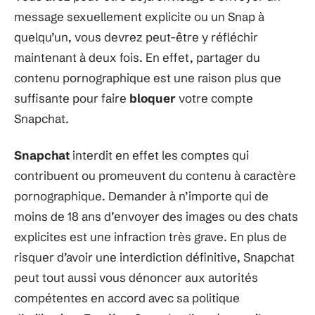
message sexuellement explicite ou un Snap à
quelqu’un, vous devrez peut-être y réfléchir
maintenant à deux fois. En effet, partager du
contenu pornographique est une raison plus que
suffisante pour faire
bloquer
votre compte
Snapchat.
Snapchat
interdit en effet les comptes qui
contribuent ou promeuvent du contenu à caractère
pornographique. Demander à n’importe qui de
moins de 18 ans d’envoyer des images ou des chats
explicites est une infraction très grave. En plus de
risquer d’avoir une interdiction définitive, Snapchat
peut tout aussi vous dénoncer aux autorités
compétentes en accord avec sa politique