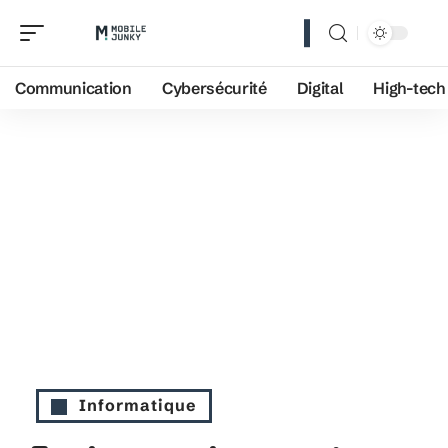
Communication
Cybersécurité
Digital
High-tech
Informatique