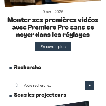
9 avril 2026
Monter ses premières vidéos
avec Premiere Pro sans se
noyer dans les réglages
En savoir plus
Recherche
Sous les projecteurs