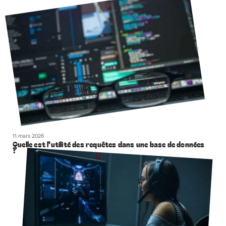
11 mars 2026
Quelle est l’utilité des requêtes dans une base de données
?