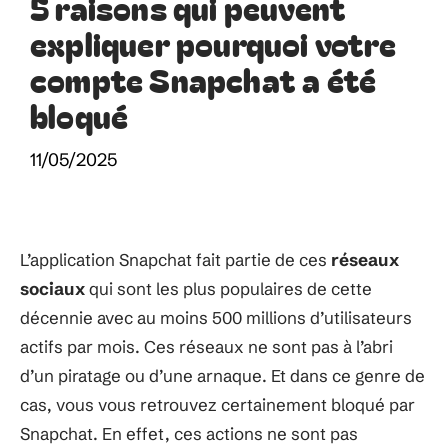
5 raisons qui peuvent
expliquer pourquoi votre
compte Snapchat a été
bloqué
11/05/2025
L’application Snapchat fait partie de ces
réseaux
sociaux
qui sont les plus populaires de cette
décennie avec au moins 500 millions d’utilisateurs
actifs par mois. Ces réseaux ne sont pas à l’abri
d’un piratage ou d’une arnaque. Et dans ce genre de
cas, vous vous retrouvez certainement bloqué par
Snapchat. En effet, ces actions ne sont pas