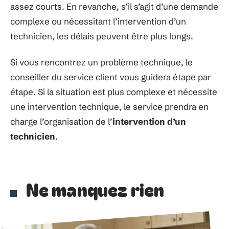
assez courts. En revanche, s’il s’agit d’une demande
complexe ou nécessitant l’intervention d’un
technicien, les délais peuvent être plus longs.
Si vous rencontrez un problème technique, le
conseiller du service client vous guidera étape par
étape. Si la situation est plus complexe et nécessite
une intervention technique, le service prendra en
charge l’organisation de l’
intervention d’un
technicien
.
Ne manquez rien