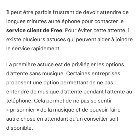
Il peut être parfois frustrant de devoir attendre de
longues minutes au téléphone pour contacter le
service client de Free
. Pour éviter cette attente, il
existe plusieurs astuces qui peuvent aider à joindre
le service rapidement.
La première astuce est de privilégier les options
d’attente sans musique. Certaines entreprises
proposent une option permettant de ne pas
entendre de musique d’attente pendant l’attente au
téléphone. Cela permet de ne pas se sentir
« prisonnier » de la musique et de pouvoir faire
autre chose en attendant qu’un conseiller soit
disponible.