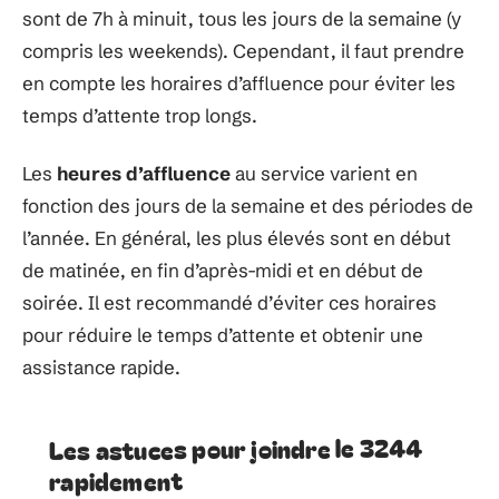
sont de 7h à minuit, tous les jours de la semaine (y
compris les weekends). Cependant, il faut prendre
en compte les horaires d’affluence pour éviter les
temps d’attente trop longs.
Les
heures d’affluence
au service varient en
fonction des jours de la semaine et des périodes de
l’année. En général, les plus élevés sont en début
de matinée, en fin d’après-midi et en début de
soirée. Il est recommandé d’éviter ces horaires
pour réduire le temps d’attente et obtenir une
assistance rapide.
Les astuces pour joindre le 3244
rapidement