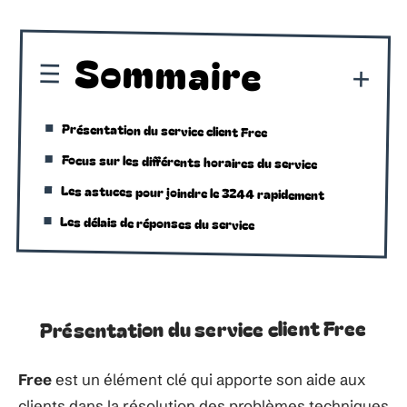
Sommaire
Présentation du service client Free
Focus sur les différents horaires du service
Les astuces pour joindre le 3244 rapidement
Les délais de réponses du service
Présentation du service client Free
Free
est un élément clé qui apporte son aide aux
clients dans la résolution des problèmes techniques