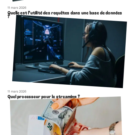
11 mars 2026
Quelle est l’utilité des requêtes dans une base de données
?
11 mars 2026
Quel processeur pour le streaming ?