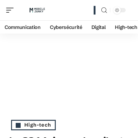
Communication
Cybersécurité
Digital
High-tech
High-tech