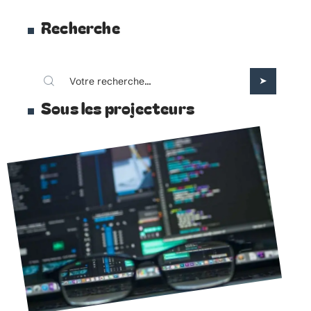
Recherche
Sous les projecteurs