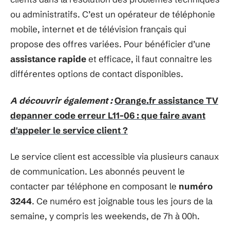
ou administratifs. C’est un opérateur de téléphonie
mobile, internet et de télévision français qui
propose des offres variées. Pour bénéficier d’une
assistance rapide
et efficace, il faut connaitre les
différentes options de contact disponibles.
A découvrir également :
Orange.fr assistance TV
depanner code erreur L11-06 : que faire avant
d'appeler le service client ?
Le service client est accessible via plusieurs canaux
de communication. Les abonnés peuvent le
contacter par téléphone en composant le
numéro
3244
. Ce numéro est joignable tous les jours de la
semaine, y compris les weekends, de 7h à 00h.