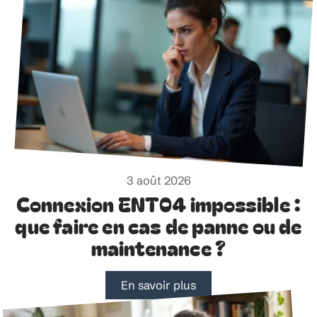
3 août 2026
Connexion ENT04 impossible :
que faire en cas de panne ou de
maintenance ?
En savoir plus