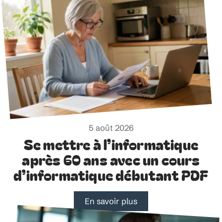
5 août 2026
Se mettre à l’informatique
après 60 ans avec un cours
d’informatique débutant PDF
En savoir plus