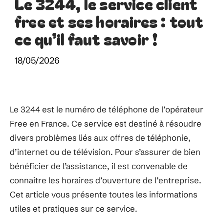
Le 3244, le service client
free et ses horaires : tout
ce qu’il faut savoir !
18/05/2026
Le 3244 est le numéro de téléphone de l’opérateur
Free en France. Ce service est destiné à résoudre
divers problèmes liés aux offres de téléphonie,
d’internet ou de télévision. Pour s’assurer de bien
bénéficier de l’assistance, il est convenable de
connaitre les horaires d’ouverture de l’entreprise.
Cet article vous présente toutes les informations
utiles et pratiques sur ce service.