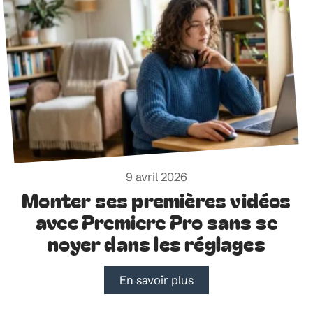
9 avril 2026
Monter ses premières vidéos
avec Premiere Pro sans se
noyer dans les réglages
En savoir plus