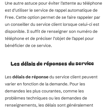
Une autre astuce pour éviter l’attente au téléphone
est d’utiliser le service de rappel automatique de
Free. Cette option permet de se faire rappeler par
un conseiller du service client lorsque celui-ci est
disponible. Il suffit de renseigner son numéro de
téléphone et de préciser l’objet de l’appel pour
bénéficier de ce service.
Les délais de réponses du service
Les
délais de réponse
du service client peuvent
varier en fonction de la demande. Pour les
demandes les plus courantes, comme les
problèmes techniques ou les demandes de
renseignements, les délais sont généralement