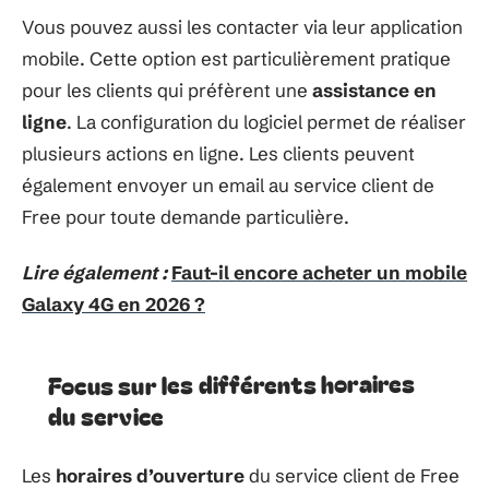
Vous pouvez aussi les contacter via leur application
mobile. Cette option est particulièrement pratique
pour les clients qui préfèrent une
assistance en
ligne
. La configuration du logiciel permet de réaliser
plusieurs actions en ligne. Les clients peuvent
également envoyer un email au service client de
Free pour toute demande particulière.
Lire également :
Faut-il encore acheter un mobile
Galaxy 4G en 2026 ?
Focus sur les différents horaires
du service
Les
horaires d’ouverture
du service client de Free